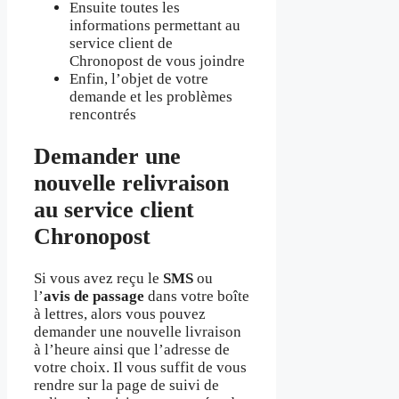
Ensuite toutes les
informations permettant au
service client de
Chronopost de vous joindre
Enfin, l’objet de votre
demande et les problèmes
rencontrés
Demander une
nouvelle relivraison
au service client
Chronopost
Si vous avez reçu le
SMS
ou
l’
avis de passage
dans votre boîte
à lettres, alors vous pouvez
demander une nouvelle livraison
à l’heure ainsi que l’adresse de
votre choix. Il vous suffit de vous
rendre sur la page de suivi de