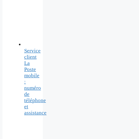
Service
client
La
Poste
mobile
:
numéro
de
téléphone
et
assistance