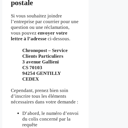
postale
Si vous souhaitez joindre
l’entreprise par courrier pour une
question ou une réclamation,
vous pouvez
envoyer votre
lettre à l’adresse
ci-dessous.
Chronopost – Service
Clients Particuliers
3 avenue Gallieni
CS 70103
94254 GENTILLY
CEDEX
Cependant, prenez bien soin
d’inscrire tous les éléments
nécessaires dans votre demande :
D’abord, le numéro d’envoi
du colis concerné par la
requête