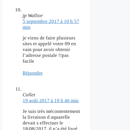
jp Wallior
5 septembre 2017 à 10 h 57
min
je viens de faire plusieurs
sites et appelé votre 09 en
vain pour avoir obtenir
l’adresse postale !!pas
facile
Répondre
Collet
19 août 2017 à 19 h 46 min
Je suis très mécontentement
la livraison d aquarelle
devait s effectuer le
18/08/2017, il n’a été livré