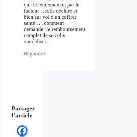
que le lendemain et par le
facteur…colis déchire et
bien sur vol d un coffret
santé….. comment
demander le remboursement
complet de se colis
vandalise…
Répondre
Partager
l'article