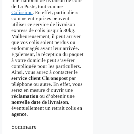
international de livraison de colis
de La Poste, tout comme
Colissimo
. En effet, particuliers
comme entreprises peuvent
utiliser ce service de livraison
express de colis jusqu’à 30kg.
Malheureusement, il peut arriver
que vos colis soient perdus ou
endommagés avant leur arrivée.
Egalement, la réception du paquet
à votre domicile peut s’avérer
compliquée pour les particuliers.
Ainsi, vous aurez à contacter le
service client Chronopost
par
téléphone ou autre. En effet, vous
serez en mesure d’ouvrir une
réclamation
ou d’obtenir une
nouvelle date de livraison
,
éventuellement un retrait colis en
agence
.
Sommaire