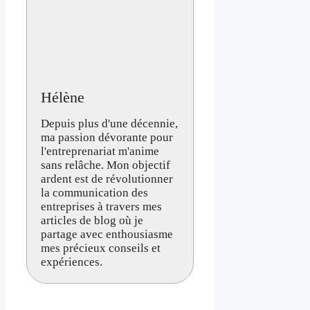
Hélène
Depuis plus d'une décennie,
ma passion dévorante pour
l'entreprenariat m'anime
sans relâche. Mon objectif
ardent est de révolutionner
la communication des
entreprises à travers mes
articles de blog où je
partage avec enthousiasme
mes précieux conseils et
expériences.