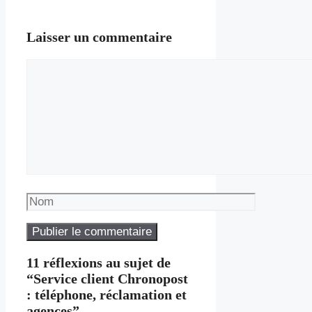
Laisser un commentaire
Commentaire
Nom
11 réflexions au sujet de
“Service client Chronopost
: téléphone, réclamation et
agences”