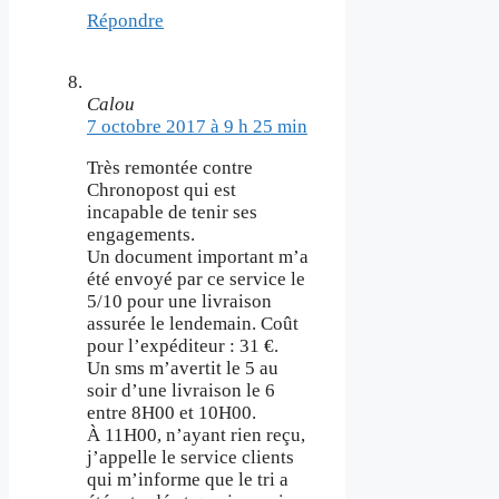
Répondre
Calou
7 octobre 2017 à 9 h 25 min
Très remontée contre
Chronopost qui est
incapable de tenir ses
engagements.
Un document important m’a
été envoyé par ce service le
5/10 pour une livraison
assurée le lendemain. Coût
pour l’expéditeur : 31 €.
Un sms m’avertit le 5 au
soir d’une livraison le 6
entre 8H00 et 10H00.
À 11H00, n’ayant rien reçu,
j’appelle le service clients
qui m’informe que le tri a