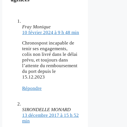
Fray Monique
10 février 2024 à 9 h 48 min
Chronospost incapable de
tenir ses engagements,
colis non livré dans le délai
prévu, et toujours dans
l’attente du remboursement
du port depuis le
15.12.2023
Répondre
SIRONDELLE MONARD
13 décembre 2017 à 15 h 52
min