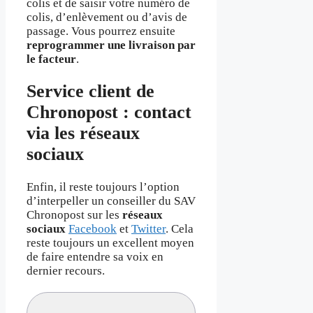
colis et de saisir votre numéro de
colis, d’enlèvement ou d’avis de
passage. Vous pourrez ensuite
reprogrammer une livraison par
le facteur
.
Service client de
Chronopost : contact
via les réseaux
sociaux
Enfin, il reste toujours l’option
d’interpeller un conseiller du SAV
Chronopost sur les
réseaux
sociaux
Facebook
et
Twitter
. Cela
reste toujours un excellent moyen
de faire entendre sa voix en
dernier recours.