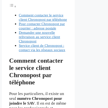
Comment contacter le service
client Chronopost par téléphone
Pour contacter Chronopost par
courrier : adresse postale
Demander une nouvelle
relivraison au service client
Chronopost
Service client de Chronopost :
contact via les réseaux sociaux
Comment contacter
le service client
Chronopost par
téléphone
Pour les particuliers, il existe un
seul
numéro Chronopost pour
joindre le SAV
. Il en est de même