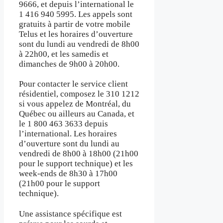
9666, et depuis l’international le
1 416 940 5995. Les appels sont
gratuits à partir de votre mobile
Telus et les horaires d’ouverture
sont du lundi au vendredi de 8h00
à 22h00, et les samedis et
dimanches de 9h00 à 20h00.
Pour contacter le service client
résidentiel, composez le 310 1212
si vous appelez de Montréal, du
Québec ou ailleurs au Canada, et
le 1 800 463 3633 depuis
l’international. Les horaires
d’ouverture sont du lundi au
vendredi de 8h00 à 18h00 (21h00
pour le support technique) et les
week-ends de 8h30 à 17h00
(21h00 pour le support
technique).
Une assistance spécifique est