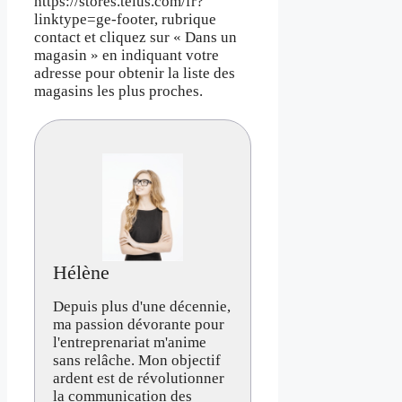
https://stores.telus.com/fr?
linktype=ge-footer, rubrique
contact et cliquez sur « Dans un
magasin » en indiquant votre
adresse pour obtenir la liste des
magasins les plus proches.
Hélène
Depuis plus d'une décennie,
ma passion dévorante pour
l'entreprenariat m'anime
sans relâche. Mon objectif
ardent est de révolutionner
la communication des