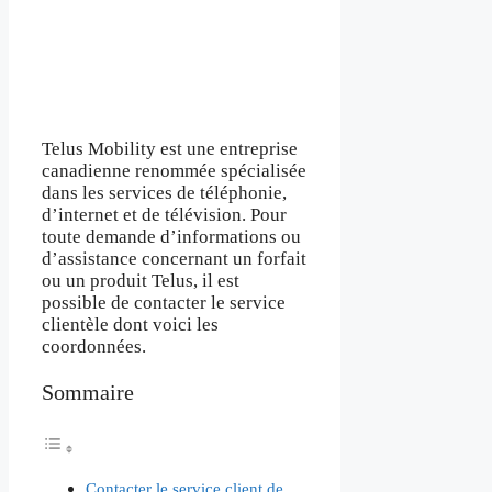
Telus Mobility est une entreprise
canadienne renommée spécialisée
dans les services de téléphonie,
d’internet et de télévision. Pour
toute demande d’informations ou
d’assistance concernant un forfait
ou un produit Telus, il est
possible de contacter le service
clientèle dont voici les
coordonnées.
Sommaire
Contacter le service client de