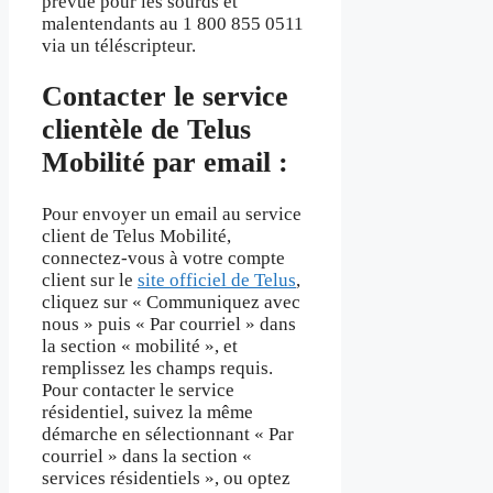
prévue pour les sourds et
malentendants au 1 800 855 0511
via un téléscripteur.
Contacter le service
clientèle de Telus
Mobilité par email :
Pour envoyer un email au service
client de Telus Mobilité,
connectez-vous à votre compte
client sur le
site officiel de Telus
,
cliquez sur « Communiquez avec
nous » puis « Par courriel » dans
la section « mobilité », et
remplissez les champs requis.
Pour contacter le service
résidentiel, suivez la même
démarche en sélectionnant « Par
courriel » dans la section «
services résidentiels », ou optez