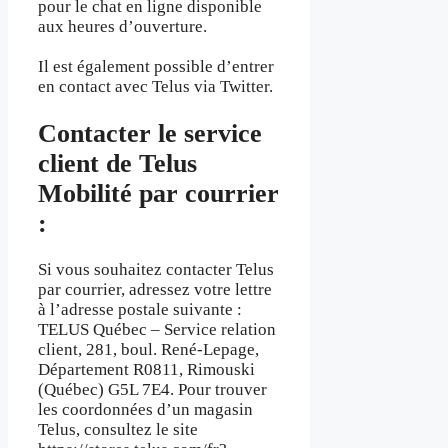
pour le chat en ligne disponible
aux heures d’ouverture.
Il est également possible d’entrer
en contact avec Telus via Twitter.
Contacter le service
client de Telus
Mobilité par courrier
:
Si vous souhaitez contacter Telus
par courrier, adressez votre lettre
à l’adresse postale suivante :
TELUS Québec – Service relation
client, 281, boul. René-Lepage,
Département R0811, Rimouski
(Québec) G5L 7E4. Pour trouver
les coordonnées d’un magasin
Telus, consultez le site