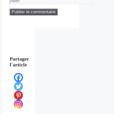
Partager
l'article