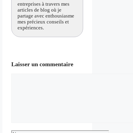
entreprises à travers mes
articles de blog où je
partage avec enthousiasme
mes précieux conseils et
expériences.
Laisser un commentaire
Commentaire
Nom