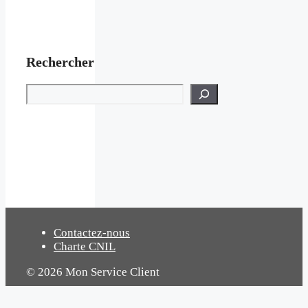
Rechercher
Rechercher
Contactez-nous
Charte CNIL
© 2026 Mon Service Client