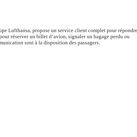
oupe Lufthansa, propose un service client complet pour répondre
pour réserver un billet d’avion, signaler un bagage perdu ou
nication sont à la disposition des passagers.