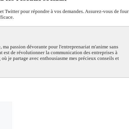
et Twitter pour répondre à vos demandes. Assurez-vous de four
ficace.
, ma passion dévorante pour l'entreprenariat m'anime sans
nt est de révolutionner la communication des entreprises à
og où je partage avec enthousiasme mes précieux conseils et