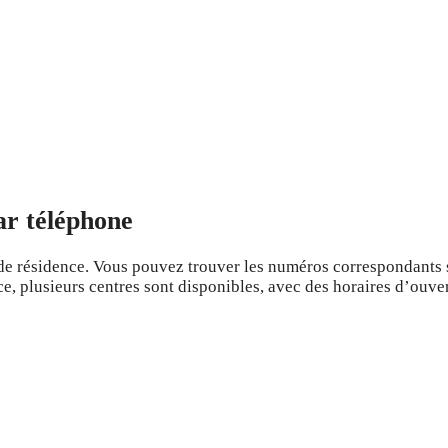
par téléphone
de résidence. Vous pouvez trouver les numéros correspondants 
ce, plusieurs centres sont disponibles, avec des horaires d’ouve