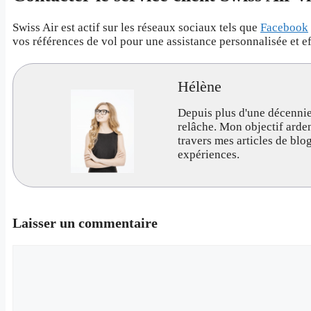
Swiss Air est actif sur les réseaux sociaux tels que
Facebook
vos références de vol pour une assistance personnalisée et ef
Hélène
Depuis plus d'une décennie
relâche. Mon objectif arde
travers mes articles de bl
expériences.
Laisser un commentaire
Commentaire