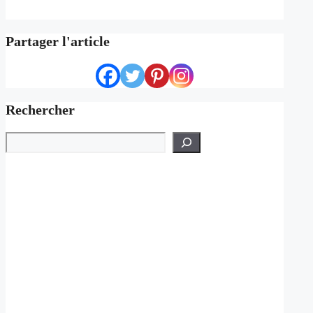
Partager l'article
Rechercher
Rechercher