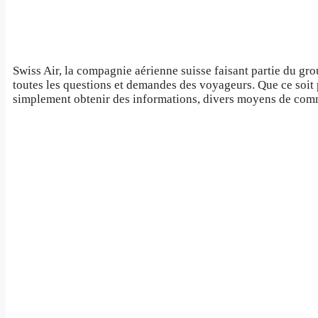
Swiss Air, la compagnie aérienne suisse faisant partie du gr
toutes les questions et demandes des voyageurs. Que ce soit 
simplement obtenir des informations, divers moyens de commu