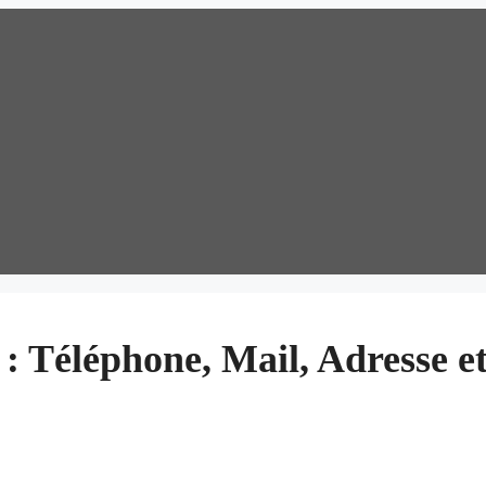
s : Téléphone, Mail, Adresse e