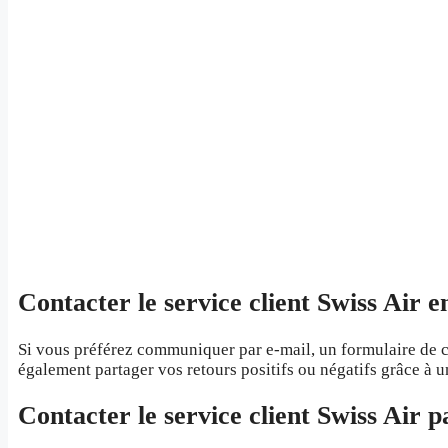
Contacter le service client Swiss Air e
Si vous préférez communiquer par e-mail, un formulaire de co
également partager vos retours positifs ou négatifs grâce à u
Contacter le service client Swiss Air p