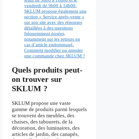
vendredi de 9h00 à 14h00.
SKLUM propose également une
section « Service après-vente »
sur son site avec des réponses
détaillées à des questions
fréquemment posées,
notamment sur les retours en
cas d’article endommagé.
Comment modifier ou annuler
une commande chez SKLUM ?
Quels produits peut-
on trouver sur
SKLUM ?
SKLUM propose une vaste
gamme de produits parmi lesquels
se trouvent des meubles, des
chaises, des tabourets, de la
décoration, des luminaires, des
articles de jardin, des canapés,