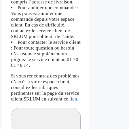
compris l’adresse de livraison.
Pour annuler une commande :
Vous pouvez annuler une
commande depuis votre espace
client. En cas de difficulté,
contactez le service client de
SKLUM pour obtenir de l’aide.
Pour contacter le service client
: Pour toute question ou besoin
d’assistance supplémentaire,
joignez le service client au 01 70
61 48 14.
Si vous rencontrez des problèmes
d’accès à votre espace client,
consultez les rubriques
pertinentes sur la page du service
client SKLUM en suivant ce
lien
.