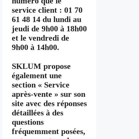
numéro que le
service client : 01 70
61 48 14 du lundi au
jeudi de 9h00 à 18h00
et le vendredi de
9h00 à 14h00.
SKLUM propose
également une
section « Service
après-vente » sur son
site avec des réponses
détaillées à des
questions
fréquemment posées,