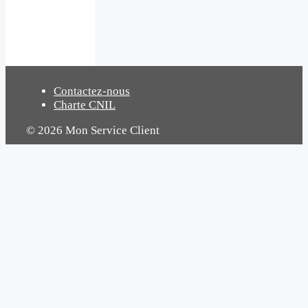
Contactez-nous
Charte CNIL
© 2026 Mon Service Client