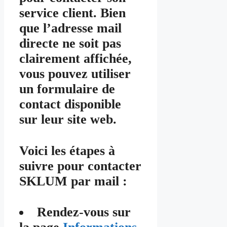
service client. Bien
que l’adresse mail
directe ne soit pas
clairement affichée,
vous pouvez utiliser
un formulaire de
contact disponible
sur leur site web.
Voici les étapes à
suivre pour contacter
SKLUM par mail :
Rendez-vous sur