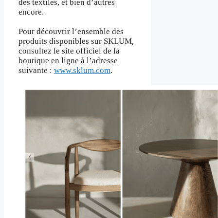
des textiles, et bien d’autres
encore.
Pour découvrir l’ensemble des
produits disponibles sur SKLUM,
consultez le site officiel de la
boutique en ligne à l’adresse
suivante :
www.sklum.com
.