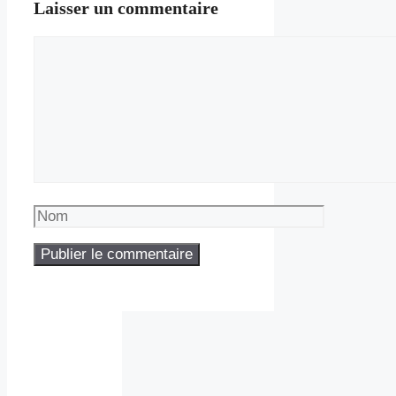
Laisser un commentaire
Commentaire
Nom