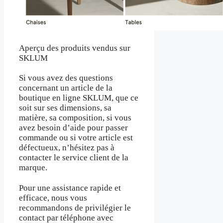
Aperçu des produits vendus sur
SKLUM
Si vous avez des questions
concernant un article de la
boutique en ligne SKLUM, que ce
soit sur ses dimensions, sa
matière, sa composition, si vous
avez besoin d’aide pour passer
commande ou si votre article est
défectueux, n’hésitez pas à
contacter le service client de la
marque.
Pour une assistance rapide et
efficace, nous vous
recommandons de privilégier le
contact par téléphone avec