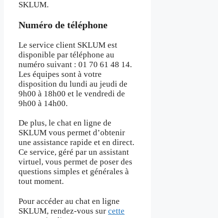
SKLUM.
Numéro de téléphone
Le service client SKLUM est
disponible par téléphone au
numéro suivant : 01 70 61 48 14.
Les équipes sont à votre
disposition du lundi au jeudi de
9h00 à 18h00 et le vendredi de
9h00 à 14h00.
De plus, le chat en ligne de
SKLUM vous permet d’obtenir
une assistance rapide et en direct.
Ce service, géré par un assistant
virtuel, vous permet de poser des
questions simples et générales à
tout moment.
Pour accéder au chat en ligne
SKLUM, rendez-vous sur
cette