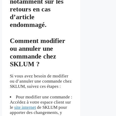
notamment sur les
retours en cas
d’article
endommagé.
Comment modifier
ou annuler une
commande chez
SKLUM ?
Si vous avez besoin de modifier
ou d’annuler une commande chez
SKLUM, suivez ces étapes :
Pour modifier une commande :
Accédez à votre espace client sur
le
site internet
de SKLUM pour
apporter des changements, y