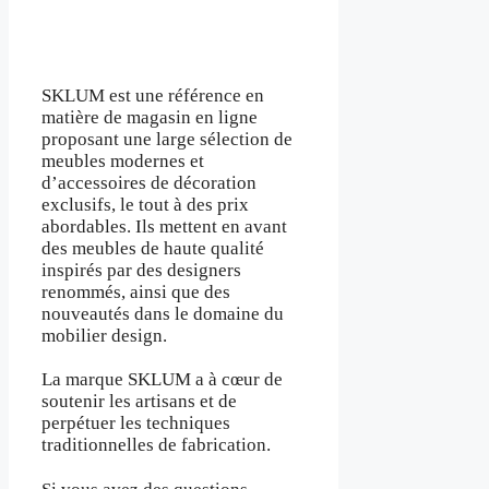
SKLUM est une référence en
matière de magasin en ligne
proposant une large sélection de
meubles modernes et
d’accessoires de décoration
exclusifs, le tout à des prix
abordables. Ils mettent en avant
des meubles de haute qualité
inspirés par des designers
renommés, ainsi que des
nouveautés dans le domaine du
mobilier design.
La marque SKLUM a à cœur de
soutenir les artisans et de
perpétuer les techniques
traditionnelles de fabrication.