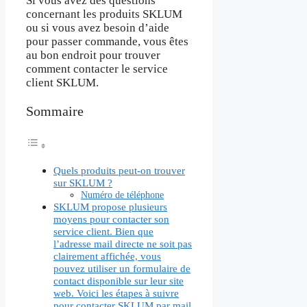
Si vous avez des questions
concernant les produits SKLUM
ou si vous avez besoin d’aide
pour passer commande, vous êtes
au bon endroit pour trouver
comment contacter le service
client SKLUM.
Sommaire
Quels produits peut-on trouver
sur SKLUM ?
Numéro de téléphone
SKLUM propose plusieurs
moyens pour contacter son
service client. Bien que
l’adresse mail directe ne soit pas
clairement affichée, vous
pouvez utiliser un formulaire de
contact disponible sur leur site
web. Voici les étapes à suivre
pour contacter SKLUM par mail