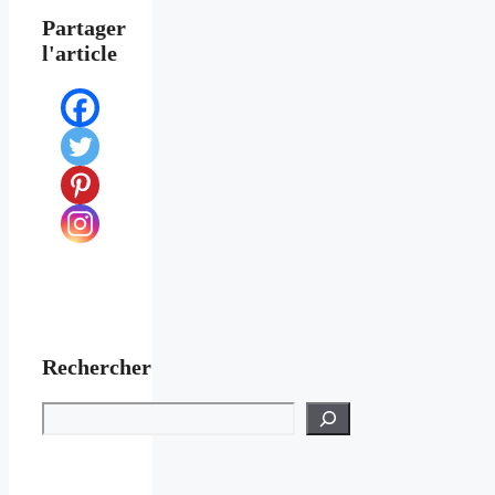
Partager
l'article
Rechercher
Rechercher