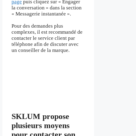
page
puis cliquez sur « Engager
la conversation » dans la section
« Messagerie instantanée ».
Pour des demandes plus
complexes, il est recommandé de
contacter le service client par
téléphone afin de discuter avec
un conseiller de la marque.
SKLUM propose
plusieurs moyens
pour contacter son