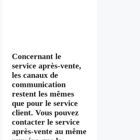
Concernant le
service après-vente,
les canaux de
communication
restent les mêmes
que pour le service
client. Vous pouvez
contacter le service
après-vente au même