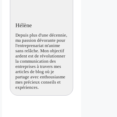
Hélène
Depuis plus d'une décennie,
ma passion dévorante pour
l'entreprenariat m'anime
sans relâche. Mon objectif
ardent est de révolutionner
la communication des
entreprises à travers mes
articles de blog où je
partage avec enthousiasme
mes précieux conseils et
expériences.