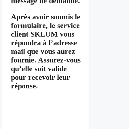
message de demande.
Après avoir soumis le
formulaire, le service
client SKLUM vous
répondra à l’adresse
mail que vous aurez
fournie. Assurez-vous
qu’elle soit valide
pour recevoir leur
réponse.