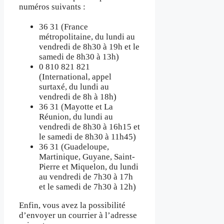
numéros suivants :
36 31 (France
métropolitaine, du lundi au
vendredi de 8h30 à 19h et le
samedi de 8h30 à 13h)
0 810 821 821
(International, appel
surtaxé, du lundi au
vendredi de 8h à 18h)
36 31 (Mayotte et La
Réunion, du lundi au
vendredi de 8h30 à 16h15 et
le samedi de 8h30 à 11h45)
36 31 (Guadeloupe,
Martinique, Guyane, Saint-
Pierre et Miquelon, du lundi
au vendredi de 7h30 à 17h
et le samedi de 7h30 à 12h)
Enfin, vous avez la possibilité
d’envoyer un courrier à l’adresse