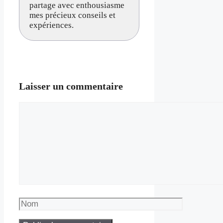
partage avec enthousiasme
mes précieux conseils et
expériences.
Laisser un commentaire
Commentaire
Nom