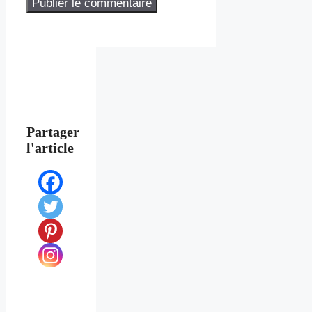
Partager
l'article