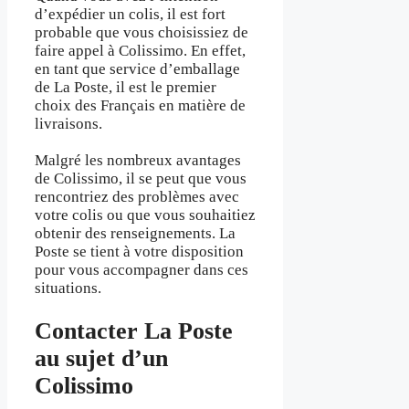
d’expédier un colis, il est fort
probable que vous choisissiez de
faire appel à Colissimo. En effet,
en tant que service d’emballage
de La Poste, il est le premier
choix des Français en matière de
livraisons.
Malgré les nombreux avantages
de Colissimo, il se peut que vous
rencontriez des problèmes avec
votre colis ou que vous souhaitiez
obtenir des renseignements. La
Poste se tient à votre disposition
pour vous accompagner dans ces
situations.
Contacter La Poste
au sujet d’un
Colissimo