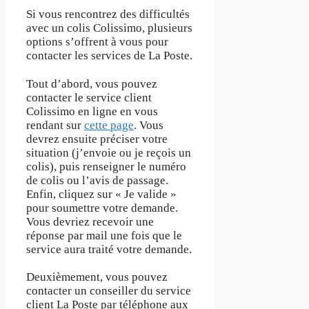
Si vous rencontrez des difficultés
avec un colis Colissimo, plusieurs
options s’offrent à vous pour
contacter les services de La Poste.
Tout d’abord, vous pouvez
contacter le service client
Colissimo en ligne en vous
rendant sur
cette page
. Vous
devrez ensuite préciser votre
situation (j’envoie ou je reçois un
colis), puis renseigner le numéro
de colis ou l’avis de passage.
Enfin, cliquez sur « Je valide »
pour soumettre votre demande.
Vous devriez recevoir une
réponse par mail une fois que le
service aura traité votre demande.
Deuxièmement, vous pouvez
contacter un conseiller du service
client La Poste par téléphone aux