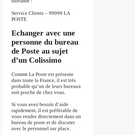
suivante :
Service Clients – 99999 LA
POSTE
Echanger avec une
personne du bureau
de Poste au sujet
d’un Colissimo
Comme La Poste est présente
dans toute la France, il est très
probable qu’un de leurs bureaux
soit proche de chez vous.
Si vous avez besoin d’aide
rapidement, il est préférable de
vous rendre directement dans un
bureau de poste et de discuter
avec le personnel sur place.