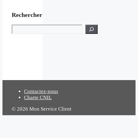
Rechercher
Rechercher
Contactez-nous
Charte CNIL
© 2026 Mon Service Client