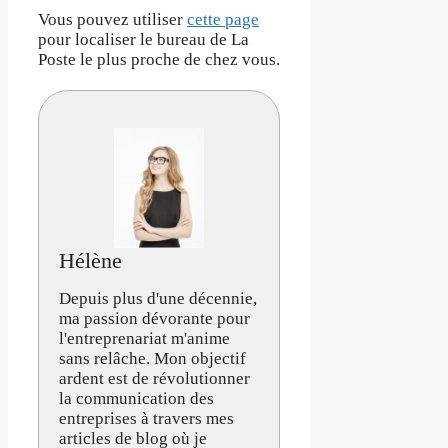
Vous pouvez utiliser
cette page
pour localiser le bureau de La
Poste le plus proche de chez vous.
Hélène
Depuis plus d'une décennie,
ma passion dévorante pour
l'entreprenariat m'anime
sans relâche. Mon objectif
ardent est de révolutionner
la communication des
entreprises à travers mes
articles de blog où je