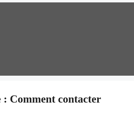
e : Comment contacter