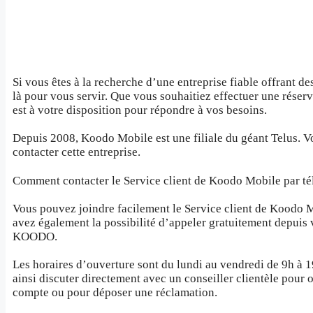
Si vous êtes à la recherche d’une entreprise fiable offrant 
là pour vous servir. Que vous souhaitiez effectuer une réser
est à votre disposition pour répondre à vos besoins.
Depuis 2008, Koodo Mobile est une filiale du géant Telus. V
contacter cette entreprise.
Comment contacter le Service client de Koodo Mobile par t
Vous pouvez joindre facilement le Service client de Koodo 
avez également la possibilité d’appeler gratuitement depui
KOODO.
Les horaires d’ouverture sont du lundi au vendredi de 9h à 1
ainsi discuter directement avec un conseiller clientèle pour 
compte ou pour déposer une réclamation.