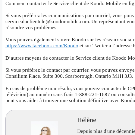
Comment contacter le Service client de Koodo Mobile en lig
Si vous préférez les communications par courriel, vous pouv
servicealaclientele@koodomobile.com. Un représentant vous
résoudre vos problèmes.
Vous pouvez également suivre Koodo sur les réseaux sociau
https://www.facebook.com/Koodo
et sur Twitter à l’adresse 
D’autres moyens de contacter le Service client de Koodo Mo
Si vous préférez le contact par courrier, vous pouvez envoy
Consilium Place, Suite 300, Scarborough, Ontario M1H 3J3.
En cas de problème non résolu, vous pouvez contacter le CP
télévision) au numéro sans frais 1-888-221-1687 ou consulte
peut vous aider à trouver une solution définitive avec Koodo
Hélène
Depuis plus d'une décennie