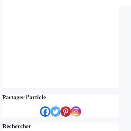
Partager l'article
Rechercher