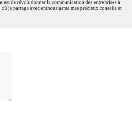
nt est de révolutionner la communication des entreprises à
og où je partage avec enthousiasme mes précieux conseils et