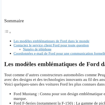
Sommaire
Les modèles emblématiques de Ford dans le monde
Contactez le service client Ford pour toute question
Numéro de téléphone
Coordonnées e-mail de Ford pour une communication formell
Les modèles emblématiques de Ford d
Tout comme d’autres constructeurs automobiles comme Peug
avec des designs et des technologies innovants au fil des an
Voici quelques-unes des voitures Ford les plus connues dans
Ford Mustang : Connu pour son design emblématique et
marque.
Ford F-Series (notamment la F-150) : La gamme de pick-