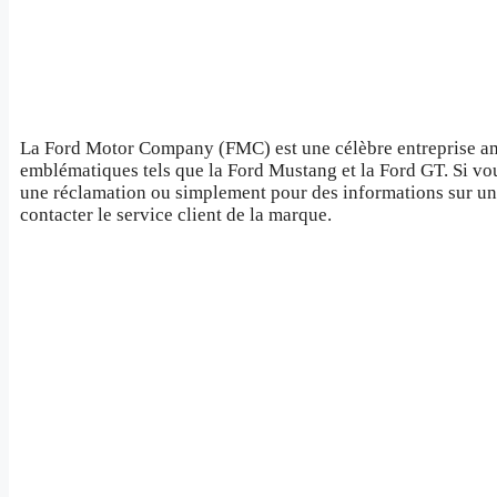
La Ford Motor Company (FMC) est une célèbre entreprise am
emblématiques tels que la Ford Mustang et la Ford GT. Si v
une réclamation ou simplement pour des informations sur un
contacter le service client de la marque.