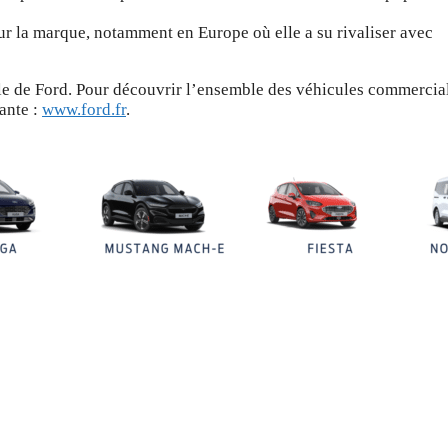
r la marque, notamment en Europe où elle a su rivaliser avec
e de Ford. Pour découvrir l’ensemble des véhicules commercia
vante :
www.ford.fr
.