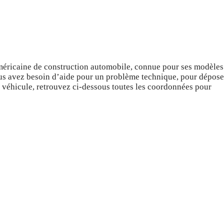
éricaine de construction automobile, connue pour ses modèles
ous avez besoin d’aide pour un problème technique, pour dépose
 véhicule, retrouvez ci-dessous toutes les coordonnées pour