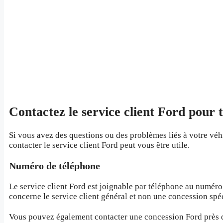
Contactez le service client Ford pour 
Si vous avez des questions ou des problèmes liés à votre véhi
contacter le service client Ford peut vous être utile.
Numéro de téléphone
Le service client Ford est joignable par téléphone au numéro
concerne le service client général et non une concession spé
Vous pouvez également contacter une concession Ford près d