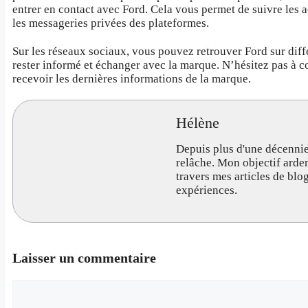
entrer en contact avec Ford. Cela vous permet de suivre les a
les messageries privées des plateformes.
Sur les réseaux sociaux, vous pouvez retrouver Ford sur dif
rester informé et échanger avec la marque. N’hésitez pas à c
recevoir les dernières informations de la marque.
Hélène
Depuis plus d'une décennie
relâche. Mon objectif arde
travers mes articles de bl
expériences.
Laisser un commentaire
Commentaire