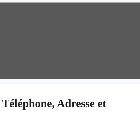
: Téléphone, Adresse et