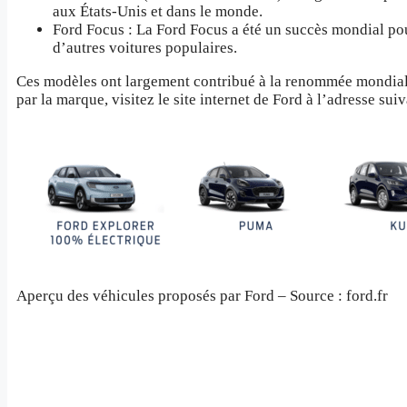
aux États-Unis et dans le monde.
Ford Focus : La Ford Focus a été un succès mondial pou
d’autres voitures populaires.
Ces modèles ont largement contribué à la renommée mondial
par la marque, visitez le site internet de Ford à l’adresse sui
Aperçu des véhicules proposés par Ford – Source : ford.fr