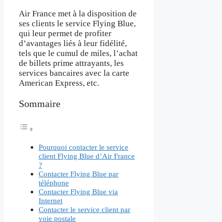
Air France met à la disposition de
ses clients le service Flying Blue,
qui leur permet de profiter
d’avantages liés à leur fidélité,
tels que le cumul de miles, l’achat
de billets prime attrayants, les
services bancaires avec la carte
American Express, etc.
Sommaire
Pourquoi contacter le service
client Flying Blue d’Air France
?
Contacter Flying Blue par
téléphone
Contacter Flying Blue via
Internet
Contacter le service client par
voie postale