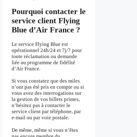
Pourquoi contacter le
service client Flying
Blue d’Air France ?
Le service Flying Blue est
opérationnel 24h/24 et 7j/7 pour
toute réclamation ou demande
liée au programme de fidélité
d’Air France.
Si vous constatez que des miles
n’ont pas été pris en compte ou si
vous avez des interrogations sur
la gestion de vos billets primes,
n’hésitez pas à contacter le
service client par téléphone, par
e-mail ou par voie postale.
De même, même si vous n’êtes
pas encore membre du