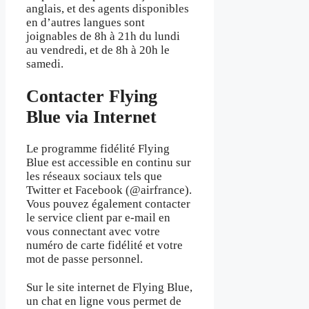
anglais, et des agents disponibles
en d’autres langues sont
joignables de 8h à 21h du lundi
au vendredi, et de 8h à 20h le
samedi.
Contacter Flying
Blue via Internet
Le programme fidélité Flying
Blue est accessible en continu sur
les réseaux sociaux tels que
Twitter et Facebook (@airfrance).
Vous pouvez également contacter
le service client par e-mail en
vous connectant avec votre
numéro de carte fidélité et votre
mot de passe personnel.
Sur le site internet de Flying Blue,
un chat en ligne vous permet de