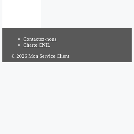
Contactez-nous
Charte CNIL
© 2026 Mon Service Client