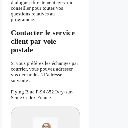
dialoguer directement avec un
conseiller pour toutes vos
questions relatives au
programme.
Contacter le service
client par voie
postale
Si vous préférez les échanges par
courrier, vous pouvez adresser
vos demandes à l’adresse
suivante :
Flying Blue F-94 852 Ivry-sur-
Seine Cedex France