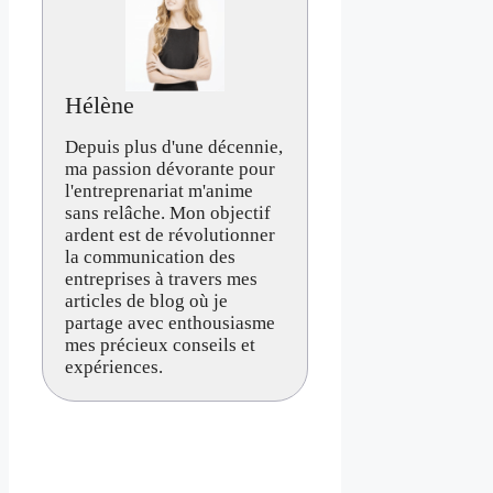
Hélène
Depuis plus d'une décennie,
ma passion dévorante pour
l'entreprenariat m'anime
sans relâche. Mon objectif
ardent est de révolutionner
la communication des
entreprises à travers mes
articles de blog où je
partage avec enthousiasme
mes précieux conseils et
expériences.