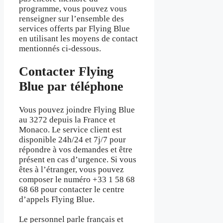
programme, vous pouvez vous
renseigner sur l’ensemble des
services offerts par Flying Blue
en utilisant les moyens de contact
mentionnés ci-dessous.
Contacter Flying
Blue par téléphone
Vous pouvez joindre Flying Blue
au 3272 depuis la France et
Monaco. Le service client est
disponible 24h/24 et 7j/7 pour
répondre à vos demandes et être
présent en cas d’urgence. Si vous
êtes à l’étranger, vous pouvez
composer le numéro +33 1 58 68
68 68 pour contacter le centre
d’appels Flying Blue.
Le personnel parle français et