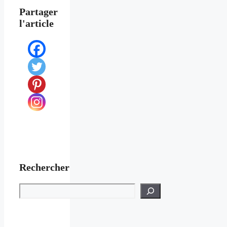
Partager
l'article
Rechercher
Rechercher