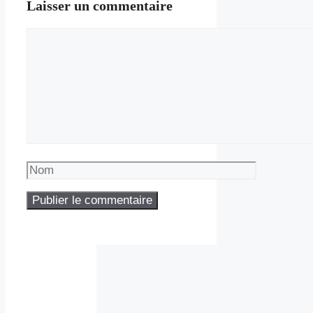
Laisser un commentaire
Commentaire
Nom