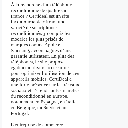
À la recherche d’un téléphone
reconditionné de qualité en
France ? Certideal est un site
incontournable offrant une
variété de smartphones
reconditionnés, y compris les
modèles les plus prisés de
marques comme Apple et
Samsung, accompagnés d’une
garantie utilisateur. En plus des
téléphones, le site propose
également divers accessoires
pour optimiser l’utilisation de ces
appareils mobiles. CertiDeal a
une forte présence sur les réseaux
sociaux et s’étend sur les marchés
du reconditionné en Europe,
notamment en Espagne, en Italie,
en Belgique, en Suède et au
Portugal.
L’entreprise de commerce