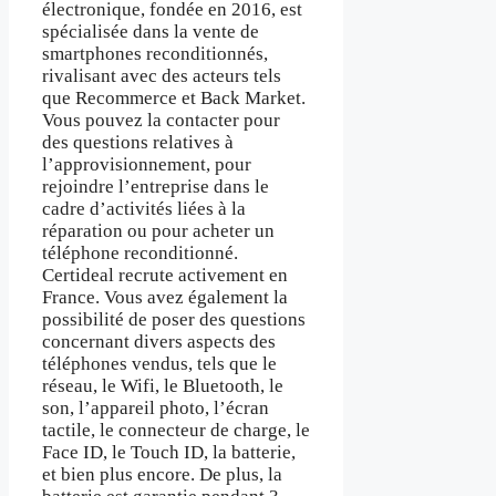
électronique, fondée en 2016, est
spécialisée dans la vente de
smartphones reconditionnés,
rivalisant avec des acteurs tels
que Recommerce et Back Market.
Vous pouvez la contacter pour
des questions relatives à
l’approvisionnement, pour
rejoindre l’entreprise dans le
cadre d’activités liées à la
réparation ou pour acheter un
téléphone reconditionné.
Certideal recrute activement en
France. Vous avez également la
possibilité de poser des questions
concernant divers aspects des
téléphones vendus, tels que le
réseau, le Wifi, le Bluetooth, le
son, l’appareil photo, l’écran
tactile, le connecteur de charge, le
Face ID, le Touch ID, la batterie,
et bien plus encore. De plus, la