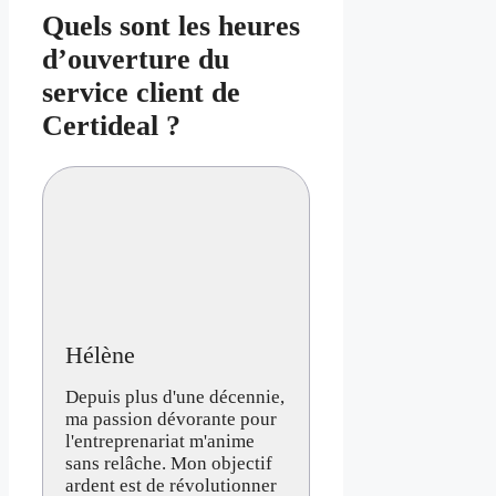
Quels sont les heures
d’ouverture du
service client de
Certideal ?
Hélène
Depuis plus d'une décennie,
ma passion dévorante pour
l'entreprenariat m'anime
sans relâche. Mon objectif
ardent est de révolutionner