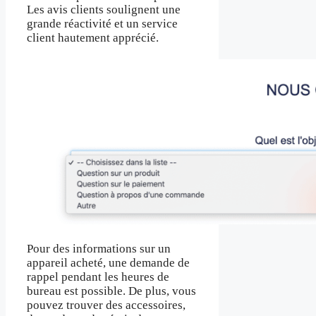
Les avis clients soulignent une
grande réactivité et un service
client hautement apprécié.
Pour des informations sur un
appareil acheté, une demande de
rappel pendant les heures de
bureau est possible. De plus, vous
pouvez trouver des accessoires,