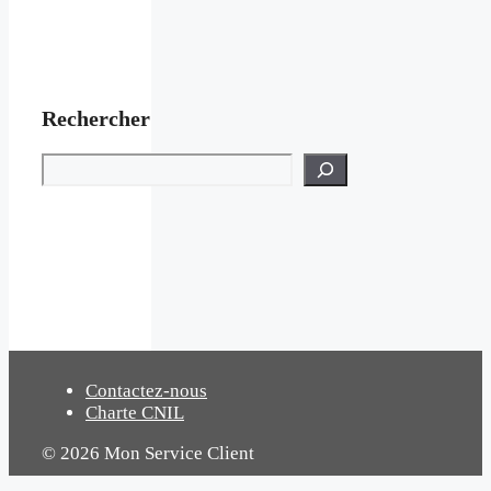
Rechercher
Rechercher
Contactez-nous
Charte CNIL
© 2026 Mon Service Client