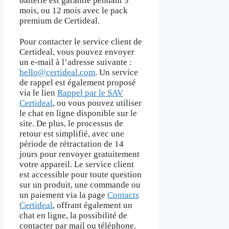
batterie est garantie pendant 3
mois, ou 12 mois avec le pack
premium de Certideal.
Pour contacter le service client de
Certideal, vous pouvez envoyer
un e-mail à l’adresse suivante :
hello@certideal.com
. Un service
de rappel est également proposé
via le lien
Rappel par le SAV
Certideal
, ou vous pouvez utiliser
le chat en ligne disponible sur le
site. De plus, le processus de
retour est simplifié, avec une
période de rétractation de 14
jours pour renvoyer gratuitement
votre appareil. Le service client
est accessible pour toute question
sur un produit, une commande ou
un paiement via la page
Contacts
Certideal
, offrant également un
chat en ligne, la possibilité de
contacter par mail ou téléphone.