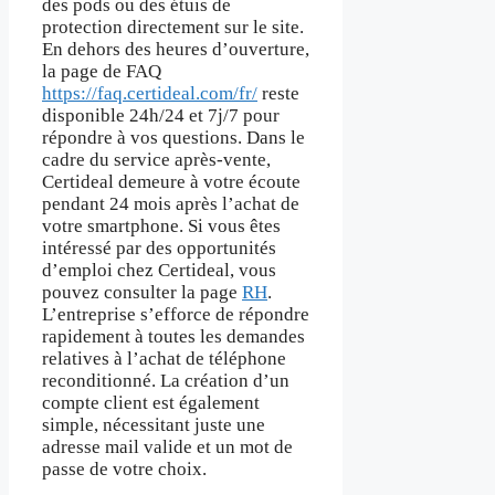
des pods ou des étuis de
protection directement sur le site.
En dehors des heures d’ouverture,
la page de FAQ
https://faq.certideal.com/fr/
reste
disponible 24h/24 et 7j/7 pour
répondre à vos questions. Dans le
cadre du service après-vente,
Certideal demeure à votre écoute
pendant 24 mois après l’achat de
votre smartphone. Si vous êtes
intéressé par des opportunités
d’emploi chez Certideal, vous
pouvez consulter la page
RH
.
L’entreprise s’efforce de répondre
rapidement à toutes les demandes
relatives à l’achat de téléphone
reconditionné. La création d’un
compte client est également
simple, nécessitant juste une
adresse mail valide et un mot de
passe de votre choix.