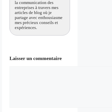
la communication des
entreprises à travers mes
articles de blog où je
partage avec enthousiasme
mes précieux conseils et
expériences.
Laisser un commentaire
Commentaire