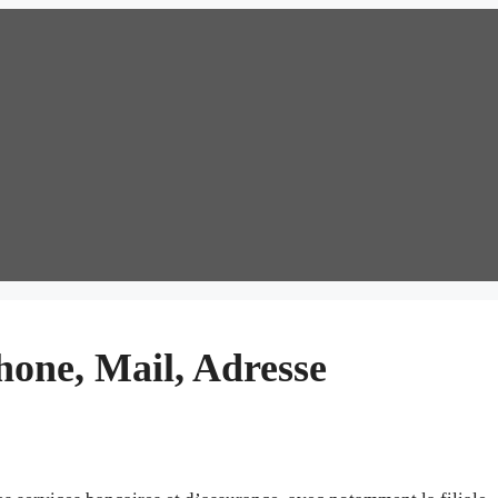
phone, Mail, Adresse