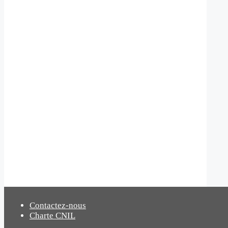
Contactez-nous
Charte CNIL