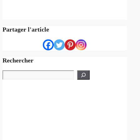
Partager l'article
Rechercher
Rechercher