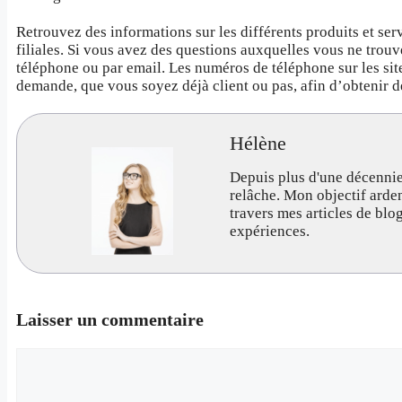
Retrouvez des informations sur les différents produits et ser
filiales. Si vous avez des questions auxquelles vous ne trouv
téléphone ou par email. Les numéros de téléphone sur les site
demande, que vous soyez déjà client ou pas, afin d’obtenir de
Hélène
Depuis plus d'une décennie
relâche. Mon objectif arde
travers mes articles de bl
expériences.
Laisser un commentaire
Commentaire