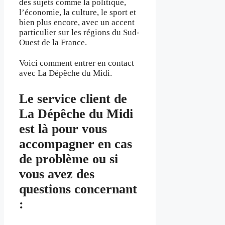
des sujets comme la politique,
l’économie, la culture, le sport et
bien plus encore, avec un accent
particulier sur les régions du Sud-
Ouest de la France.
Voici comment entrer en contact
avec La Dépêche du Midi.
Le service client de
La Dépêche du Midi
est là pour vous
accompagner en cas
de problème ou si
vous avez des
questions concernant
: