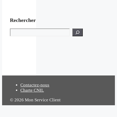
Rechercher
Rechercher
Contactez-nous
Charte CNIL
© 2026 Mon Service Client