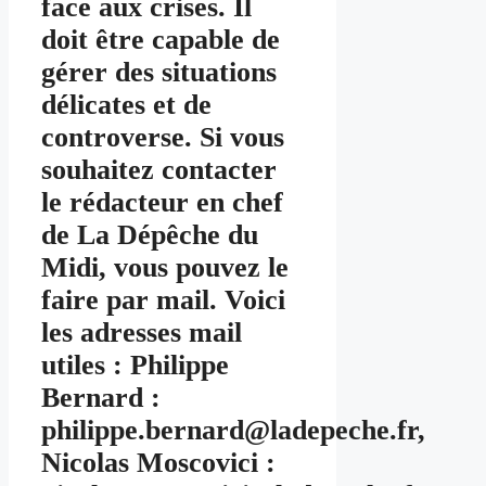
face aux crises. Il
doit être capable de
gérer des situations
délicates et de
controverse. Si vous
souhaitez contacter
le rédacteur en chef
de La Dépêche du
Midi, vous pouvez le
faire par mail. Voici
les adresses mail
utiles : Philippe
Bernard :
philippe.bernard@ladepeche.fr,
Nicolas Moscovici :