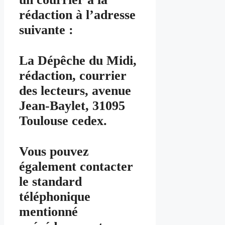
rédaction à l’adresse
suivante :
La Dépêche du Midi,
rédaction, courrier
des lecteurs, avenue
Jean-Baylet, 31095
Toulouse cedex.
Vous pouvez
également contacter
le standard
téléphonique
mentionné