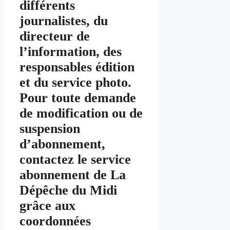
différents
journalistes, du
directeur de
l’information, des
responsables édition
et du service photo.
Pour toute demande
de modification ou de
suspension
d’abonnement,
contactez le service
abonnement de La
Dépêche du Midi
grâce aux
coordonnées