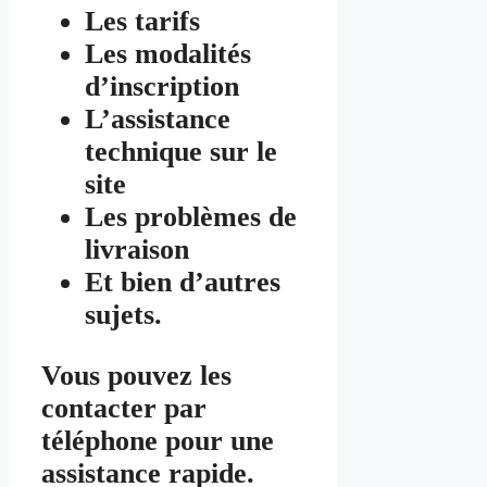
Les tarifs
Les modalités
d’inscription
L’assistance
technique sur le
site
Les problèmes de
livraison
Et bien d’autres
sujets.
Vous pouvez les
contacter par
téléphone pour une
assistance rapide.