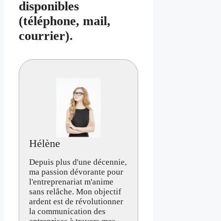
disponibles
(téléphone, mail,
courrier).
Hélène
Depuis plus d'une décennie,
ma passion dévorante pour
l'entreprenariat m'anime
sans relâche. Mon objectif
ardent est de révolutionner
la communication des