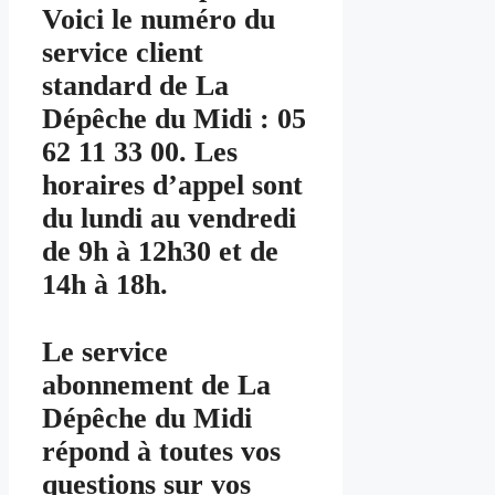
Voici le numéro du
service client
standard de La
Dépêche du Midi : 05
62 11 33 00. Les
horaires d’appel sont
du lundi au vendredi
de 9h à 12h30 et de
14h à 18h.
Le service
abonnement de La
Dépêche du Midi
répond à toutes vos
questions sur vos