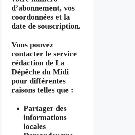
d’abonnement, vos
coordonnées et la
date de souscription.
Vous pouvez
contacter le service
rédaction de La
Dépêche du Midi
pour différentes
raisons telles que :
Partager des
informations
locales