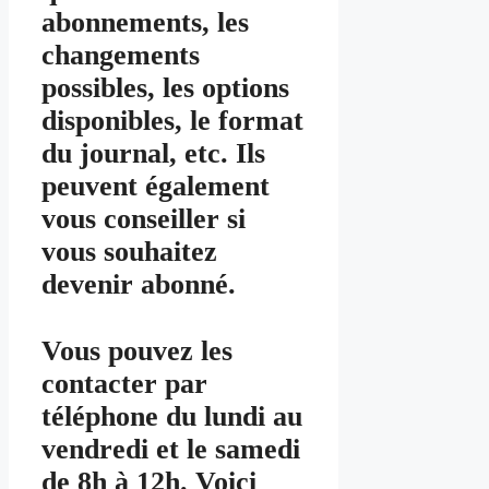
abonnements, les
changements
possibles, les options
disponibles, le format
du journal, etc. Ils
peuvent également
vous conseiller si
vous souhaitez
devenir abonné.
Vous pouvez les
contacter par
téléphone du lundi au
vendredi et le samedi
de 8h à 12h. Voici