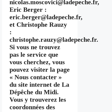
nicolas.moscovici@ladepeche.fr,
Eric Berger :
eric.berger@ladepeche.fr,
et Christophe Rauzy
:
christophe.rauzy@ladepeche.fr.
Si vous ne trouvez
pas le service que
vous cherchez, vous
pouvez visiter la page
« Nous contacter »
du site internet de La
Dépêche du Midi.
Vous y trouverez les
coordonnées des