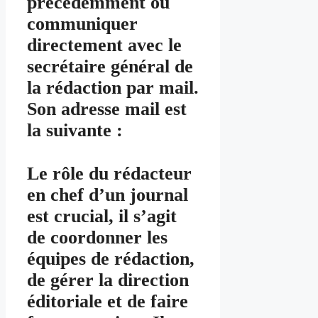
précédemment ou
communiquer
directement avec le
secrétaire général de
la rédaction par mail.
Son adresse mail est
la suivante :
Le rôle du rédacteur
en chef d’un journal
est crucial, il s’agit
de coordonner les
équipes de rédaction,
de gérer la direction
éditoriale et de faire