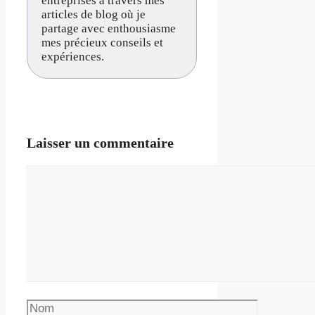
entreprises à travers mes
articles de blog où je
partage avec enthousiasme
mes précieux conseils et
expériences.
Laisser un commentaire
Commentaire
Nom