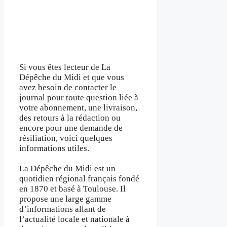
Si vous êtes lecteur de La
Dépêche du Midi et que vous
avez besoin de contacter le
journal pour toute question liée à
votre abonnement, une livraison,
des retours à la rédaction ou
encore pour une demande de
résiliation, voici quelques
informations utiles.
La Dépêche du Midi est un
quotidien régional français fondé
en 1870 et basé à Toulouse. Il
propose une large gamme
d’informations allant de
l’actualité locale et nationale à