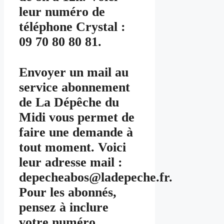
leur numéro de
téléphone Crystal :
09 70 80 80 81.
Envoyer un mail au
service abonnement
de La Dépêche du
Midi vous permet de
faire une demande à
tout moment. Voici
leur adresse mail :
depecheabos@ladepeche.fr.
Pour les abonnés,
pensez à inclure
votre numéro