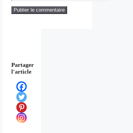
Partager
l'article