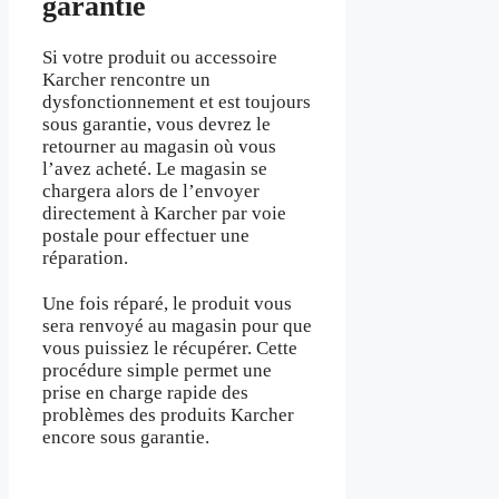
garantie
Si votre produit ou accessoire
Karcher rencontre un
dysfonctionnement et est toujours
sous garantie, vous devrez le
retourner au magasin où vous
l’avez acheté. Le magasin se
chargera alors de l’envoyer
directement à Karcher par voie
postale pour effectuer une
réparation.
Une fois réparé, le produit vous
sera renvoyé au magasin pour que
vous puissiez le récupérer. Cette
procédure simple permet une
prise en charge rapide des
problèmes des produits Karcher
encore sous garantie.