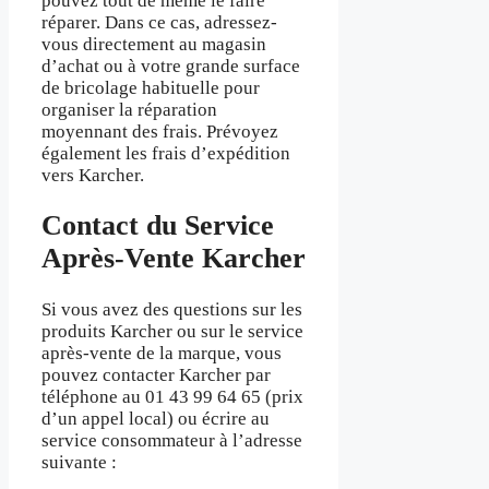
pouvez tout de même le faire
réparer. Dans ce cas, adressez-
vous directement au magasin
d’achat ou à votre grande surface
de bricolage habituelle pour
organiser la réparation
moyennant des frais. Prévoyez
également les frais d’expédition
vers Karcher.
Contact du Service
Après-Vente Karcher
Si vous avez des questions sur les
produits Karcher ou sur le service
après-vente de la marque, vous
pouvez contacter Karcher par
téléphone au 01 43 99 64 65 (prix
d’un appel local) ou écrire au
service consommateur à l’adresse
suivante :