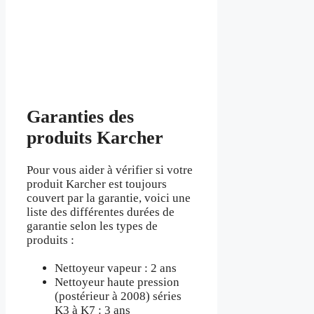
Garanties des
produits Karcher
Pour vous aider à vérifier si votre
produit Karcher est toujours
couvert par la garantie, voici une
liste des différentes durées de
garantie selon les types de
produits :
Nettoyeur vapeur : 2 ans
Nettoyeur haute pression
(postérieur à 2008) séries
K3 à K7 : 3 ans