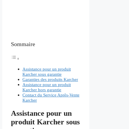
Sommaire
Assistance pour un produit
Karcher sous garantie
Garanties des produits Karcher
Assistance pour un produit
Karcher hors garantie
Contact du Service Après-Vente
Karcher
Assistance pour un
produit Karcher sous