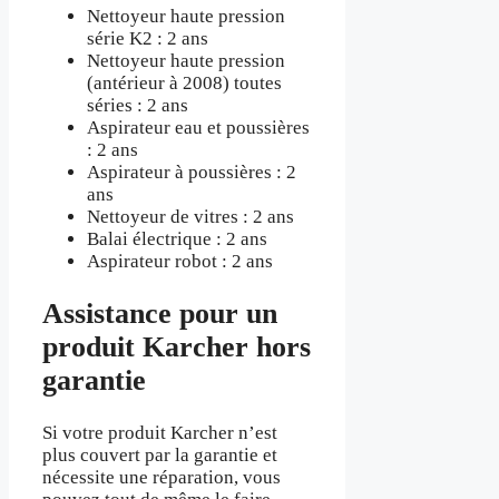
Nettoyeur haute pression
série K2 : 2 ans
Nettoyeur haute pression
(antérieur à 2008) toutes
séries : 2 ans
Aspirateur eau et poussières
: 2 ans
Aspirateur à poussières : 2
ans
Nettoyeur de vitres : 2 ans
Balai électrique : 2 ans
Aspirateur robot : 2 ans
Assistance pour un
produit Karcher hors
garantie
Si votre produit Karcher n’est
plus couvert par la garantie et
nécessite une réparation, vous