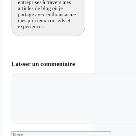
entreprises à travers mes
articles de blog où je
partage avec enthousiasme
mes précieux conseils et
expériences.
Laisser un commentaire
Commentaire
Nom