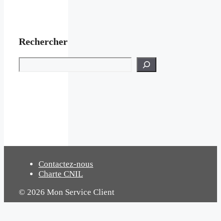
Rechercher
Rechercher
Contactez-nous
Charte CNIL
© 2026 Mon Service Client