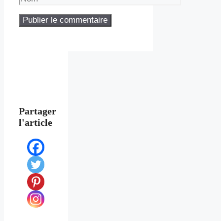
Partager
l'article