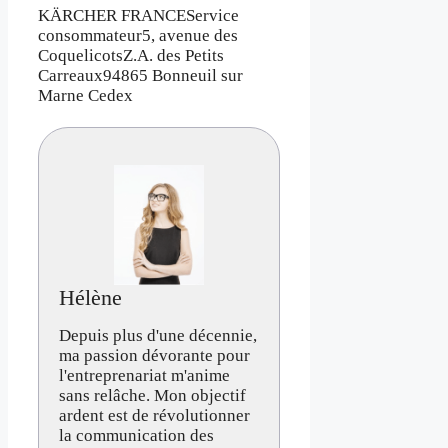
KÄRCHER FRANCEService
consommateur5, avenue des
CoquelicotsZ.A. des Petits
Carreaux94865 Bonneuil sur
Marne Cedex
Hélène
Depuis plus d'une décennie,
ma passion dévorante pour
l'entreprenariat m'anime
sans relâche. Mon objectif
ardent est de révolutionner
la communication des