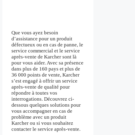
Que vous ayez besoin
d’assistance pour un produit
défectueux ou en cas de panne, le
service commercial et le service
après-vente de Karcher sont là
pour vous aider. Avec sa présence
dans plus de 160 pays et plus de
36 000 points de vente, Karcher
s’est engagé à offrir un service
après-vente de qualité pour
répondre à toutes vos
interrogations. Découvrez ci-
dessous quelques solutions pour
vous accompagner en cas de
problème avec un produit
Karcher ou si vous souhaitez
contacter le service après-vente.