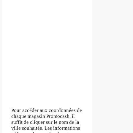
Pour accéder aux coordonnées de
chaque magasin Promocash, il
suffit de cliquer sur le nom de la
ville souhaitée. Les informations