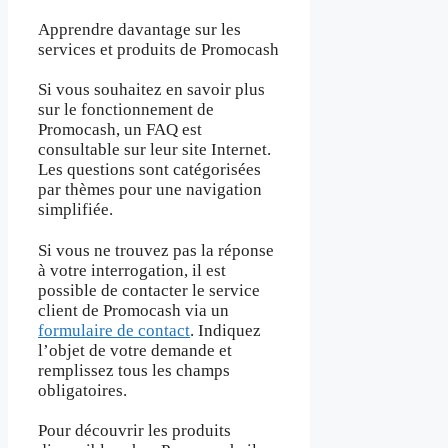
Apprendre davantage sur les
services et produits de Promocash
Si vous souhaitez en savoir plus
sur le fonctionnement de
Promocash, un FAQ est
consultable sur leur site Internet.
Les questions sont catégorisées
par thèmes pour une navigation
simplifiée.
Si vous ne trouvez pas la réponse
à votre interrogation, il est
possible de contacter le service
client de Promocash via un
formulaire de contact
. Indiquez
l’objet de votre demande et
remplissez tous les champs
obligatoires.
Pour découvrir les produits