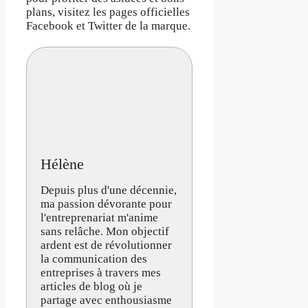
plans, visitez les pages officielles
Facebook et Twitter de la marque.
Hélène
Depuis plus d'une décennie,
ma passion dévorante pour
l'entreprenariat m'anime
sans relâche. Mon objectif
ardent est de révolutionner
la communication des
entreprises à travers mes
articles de blog où je
partage avec enthousiasme