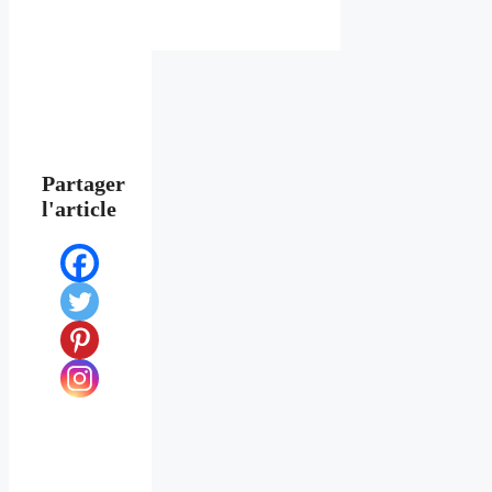
Partager
l'article