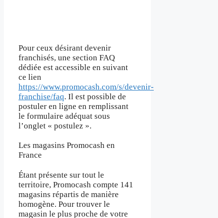
Pour ceux désirant devenir
franchisés, une section FAQ
dédiée est accessible en suivant
ce lien
https://www.promocash.com/s/devenir-
franchise/faq
. Il est possible de
postuler en ligne en remplissant
le formulaire adéquat sous
l’onglet « postulez ».
Les magasins Promocash en
France
Étant présente sur tout le
territoire, Promocash compte 141
magasins répartis de manière
homogène. Pour trouver le
magasin le plus proche de votre