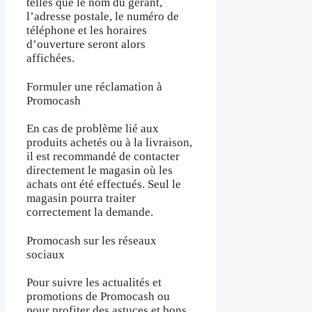
telles que le nom du gérant,
l’adresse postale, le numéro de
téléphone et les horaires
d’ouverture seront alors
affichées.
Formuler une réclamation à
Promocash
En cas de problème lié aux
produits achetés ou à la livraison,
il est recommandé de contacter
directement le magasin où les
achats ont été effectués. Seul le
magasin pourra traiter
correctement la demande.
Promocash sur les réseaux
sociaux
Pour suivre les actualités et
promotions de Promocash ou
pour profiter des astuces et bons