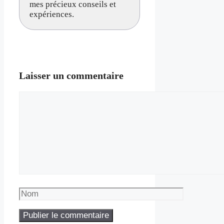
mes précieux conseils et
expériences.
Laisser un commentaire
Commentaire
Nom