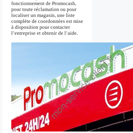
fonctionnement de Promocash,
pour toute réclamation ou pour
localiser un magasin, une liste
complète de coordonnées est mise
à disposition pour contacter
l’entreprise et obtenir de l’aide.