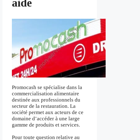
aide
Promocash se spécialise dans la
commercialisation alimentaire
destinée aux professionnels du
secteur de la restauration. La
société permet aux acteurs de ce
domaine d’accéder à une large
gamme de produits et services.
Pour toute question relative au