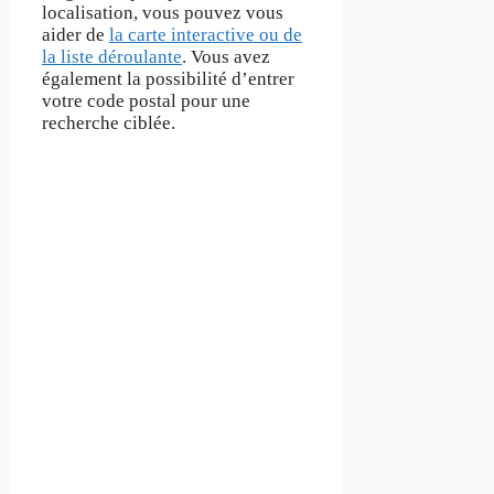
localisation, vous pouvez vous
aider de
la carte interactive ou de
la liste déroulante
. Vous avez
également la possibilité d’entrer
votre code postal pour une
recherche ciblée.