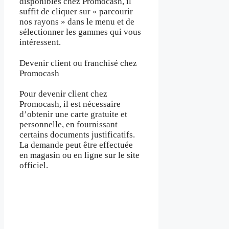
disponibles chez Promocash, il
suffit de cliquer sur « parcourir
nos rayons » dans le menu et de
sélectionner les gammes qui vous
intéressent.
Devenir client ou franchisé chez
Promocash
Pour devenir client chez
Promocash, il est nécessaire
d’obtenir une carte gratuite et
personnelle, en fournissant
certains documents justificatifs.
La demande peut être effectuée
en magasin ou en ligne sur le site
officiel.