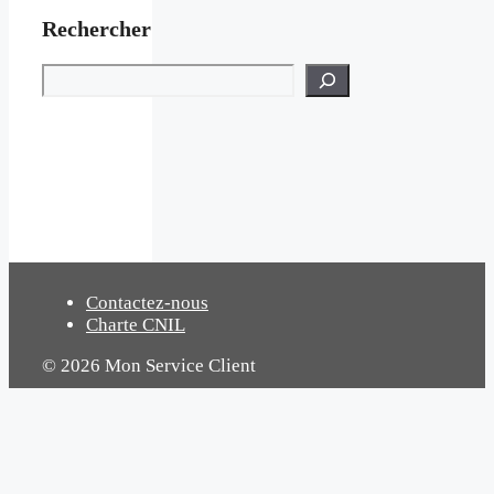
Rechercher
Rechercher
Contactez-nous
Charte CNIL
© 2026 Mon Service Client