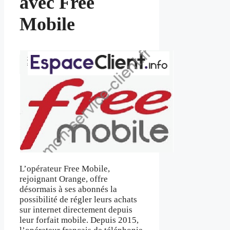
avec Free
Mobile
L’opérateur Free Mobile,
rejoignant Orange, offre
désormais à ses abonnés la
possibilité de régler leurs achats
sur internet directement depuis
leur forfait mobile. Depuis 2015,