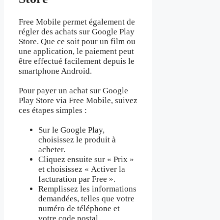
Free Mobile permet également de
régler des achats sur Google Play
Store. Que ce soit pour un film ou
une application, le paiement peut
être effectué facilement depuis le
smartphone Android.
Pour payer un achat sur Google
Play Store via Free Mobile, suivez
ces étapes simples :
Sur le Google Play,
choisissez le produit à
acheter.
Cliquez ensuite sur « Prix »
et choisissez « Activer la
facturation par Free ».
Remplissez les informations
demandées, telles que votre
numéro de téléphone et
votre code postal.