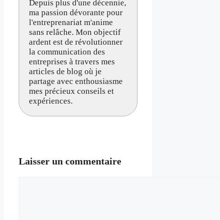
Depuis plus d'une décennie,
ma passion dévorante pour
l'entreprenariat m'anime
sans relâche. Mon objectif
ardent est de révolutionner
la communication des
entreprises à travers mes
articles de blog où je
partage avec enthousiasme
mes précieux conseils et
expériences.
Laisser un commentaire
Commentaire