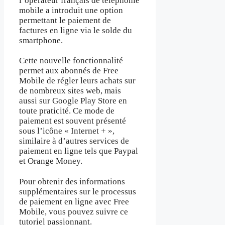
l’opérateur français de téléphonie
mobile a introduit une option
permettant le paiement de
factures en ligne via le solde du
smartphone.
Cette nouvelle fonctionnalité
permet aux abonnés de Free
Mobile de régler leurs achats sur
de nombreux sites web, mais
aussi sur Google Play Store en
toute praticité. Ce mode de
paiement est souvent présenté
sous l’icône « Internet + »,
similaire à d’autres services de
paiement en ligne tels que Paypal
et Orange Money.
Pour obtenir des informations
supplémentaires sur le processus
de paiement en ligne avec Free
Mobile, vous pouvez suivre ce
tutoriel passionnant.