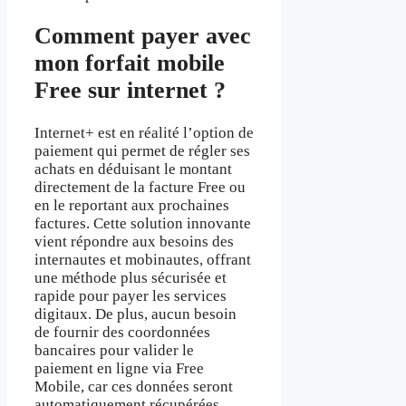
Comment payer avec
mon forfait mobile
Free sur internet ?
Internet+ est en réalité l’option de
paiement qui permet de régler ses
achats en déduisant le montant
directement de la facture Free ou
en le reportant aux prochaines
factures. Cette solution innovante
vient répondre aux besoins des
internautes et mobinautes, offrant
une méthode plus sécurisée et
rapide pour payer les services
digitaux. De plus, aucun besoin
de fournir des coordonnées
bancaires pour valider le
paiement en ligne via Free
Mobile, car ces données seront
automatiquement récupérées