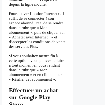
depuis la ligne mobile.
Pour activer l’option Internet+, il
suffit de se connecter à son
espace abonné Free, de se rendre
dans la rubrique « Mon
abonnement », puis de cliquer sur
« Acheter avec Internet+ » et
d’accepter les conditions de vente
des services Plus.
Si vous souhaitez mettre fin à
cette option, vous pouvez le faire
à tout moment en vous rendant
dans la rubrique « Mon
abonnement » et en cliquant sur
« Résilier cet abonnement ».
Effectuer un achat
sur Google Play
Store