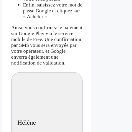
Enfin, saisissez votre mot de
passe Google et cliquez sur
« Acheter ».
Ainsi, vous confirmez le paiement
sur Google Play via le service
mobile de Free. Une confirmation
par SMS vous sera envoyée par
votre opérateur, et Google
enverra également une
notification de validation.
Hélène