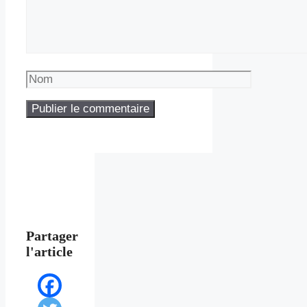
Nom
Partager
l'article