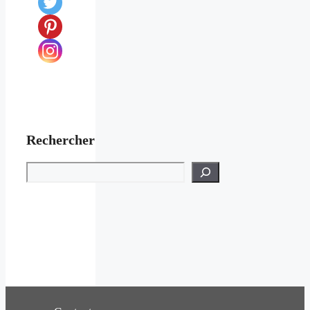
Rechercher
Rechercher