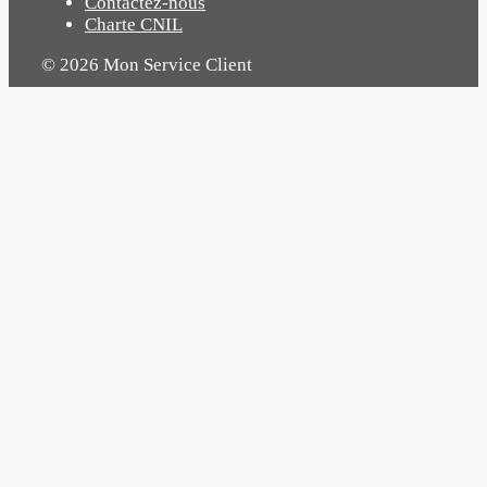
Contactez-nous
Charte CNIL
© 2026 Mon Service Client