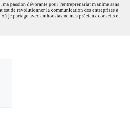
, ma passion dévorante pour l'entreprenariat m'anime sans
nt est de révolutionner la communication des entreprises à
og où je partage avec enthousiasme mes précieux conseils et