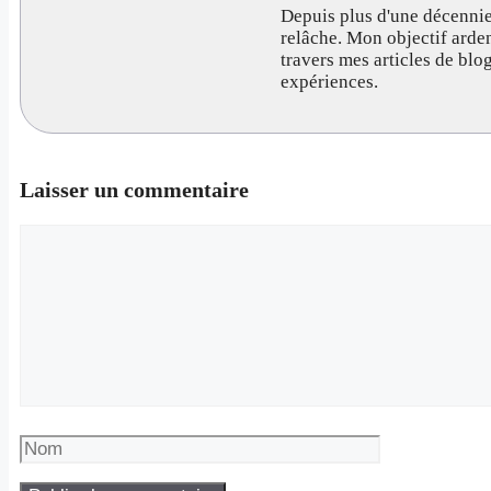
Depuis plus d'une décennie
relâche. Mon objectif arde
travers mes articles de bl
expériences.
Laisser un commentaire
Commentaire
Nom