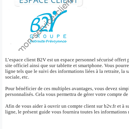
L’espace client B2V est un espace personnel sécurisé offert p
site officiel ainsi que sur tablette et smartphone. Vous pour
ligne tels que le suivi des informations liées à la retraite, la
sociale, etc.
Pour bénéficier de ces multiples avantages, vous devez simpl
personnalisés. Cela vous permettra de gérer votre compte de
Afin de vous aider à ouvrir un compte client sur b2v.fr et à 
ligne, le présent guide vous fournira toutes les informations 