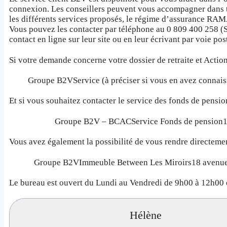
connexion. Les conseillers peuvent vous accompagner dans t
les différents services proposés, le régime d’assurance RAM
Vous pouvez les contacter par téléphone au 0 809 400 258 (Se
contact en ligne sur leur site ou en leur écrivant par voie po
Si votre demande concerne votre dossier de retraite et Action
Groupe B2VService (à préciser si vous en avez conn
Et si vous souhaitez contacter le service des fonds de pension
Groupe B2V – BCACService Fonds de pension
Vous avez également la possibilité de vous rendre directement
Groupe B2VImmeuble Between Les Miroirs18 avenue 
Le bureau est ouvert du Lundi au Vendredi de 9h00 à 12h00 
Hélène