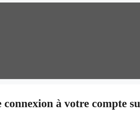
e connexion à votre compte s