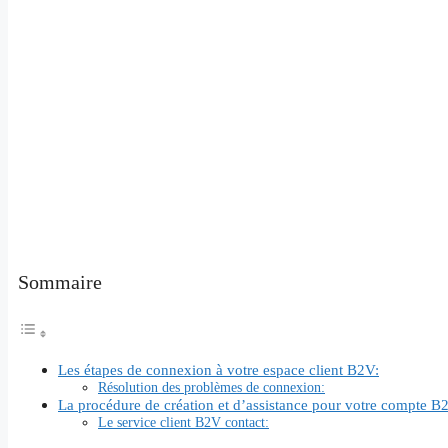
Sommaire
Les étapes de connexion à votre espace client B2V:
Résolution des problèmes de connexion:
La procédure de création et d’assistance pour votre compte B
Le service client B2V contact: