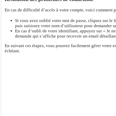
En cas de difficulté d’accès à votre compte, voici comment p
Si vous avez oublié votre mot de passe, cliquez sur le 
puis saisissez votre nom d’utilisateur pour demander 
En cas d’oubli de votre identifiant, appuyez sur « Je n
demande qui s’affiche pour recevoir un email détaillant
En suivant ces étapes, vous pourrez facilement gérer votre e
échéant.