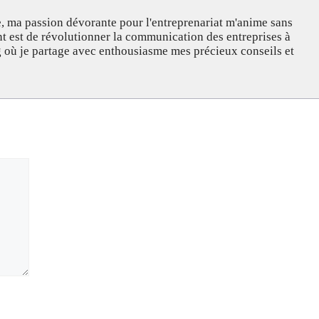
, ma passion dévorante pour l'entreprenariat m'anime sans
nt est de révolutionner la communication des entreprises à
og où je partage avec enthousiasme mes précieux conseils et