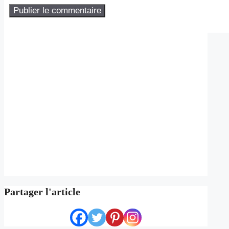
Partager l'article