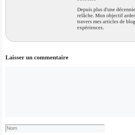
Depuis plus d'une décennie
relâche. Mon objectif arde
travers mes articles de bl
expériences.
Laisser un commentaire
Commentaire
Nom