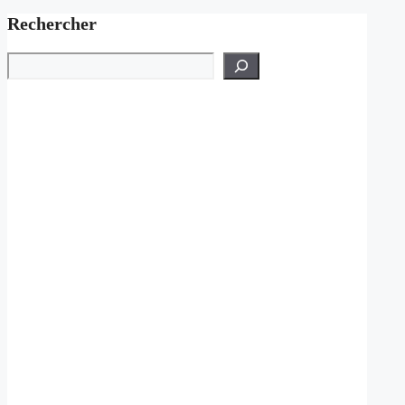
Rechercher
Rechercher