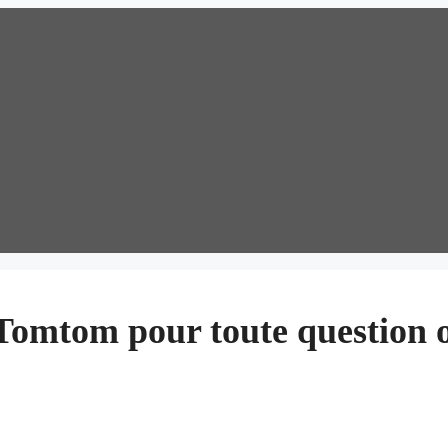
 Tomtom pour toute question 