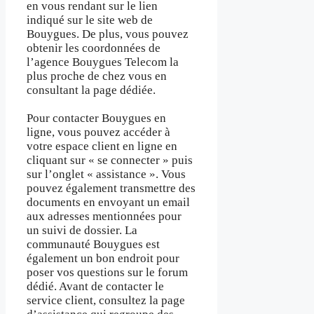
en vous rendant sur le lien
indiqué sur le site web de
Bouygues. De plus, vous pouvez
obtenir les coordonnées de
l’agence Bouygues Telecom la
plus proche de chez vous en
consultant la page dédiée.
Pour contacter Bouygues en
ligne, vous pouvez accéder à
votre espace client en ligne en
cliquant sur « se connecter » puis
sur l’onglet « assistance ». Vous
pouvez également transmettre des
documents en envoyant un email
aux adresses mentionnées pour
un suivi de dossier. La
communauté Bouygues est
également un bon endroit pour
poser vos questions sur le forum
dédié. Avant de contacter le
service client, consultez la page