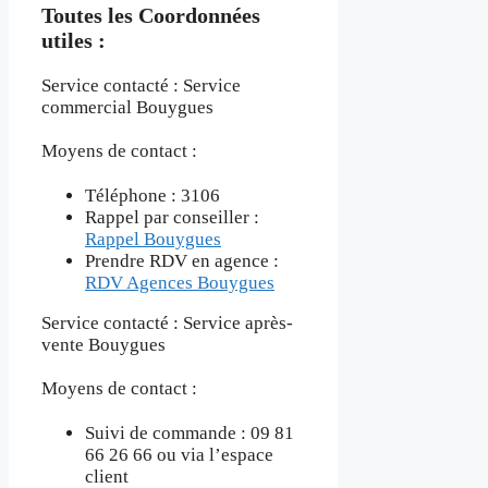
Toutes les Coordonnées
utiles :
Service contacté : Service
commercial Bouygues
Moyens de contact :
Téléphone : 3106
Rappel par conseiller :
Rappel Bouygues
Prendre RDV en agence :
RDV Agences Bouygues
Service contacté : Service après-
vente Bouygues
Moyens de contact :
Suivi de commande : 09 81
66 26 66 ou via l’espace
client