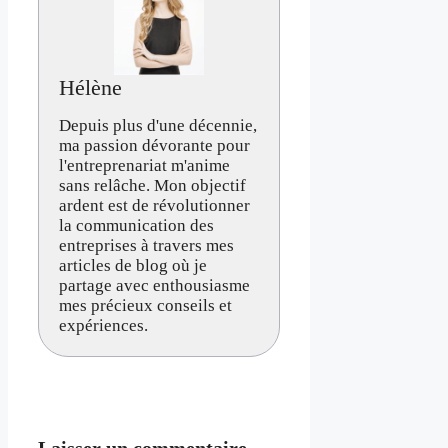
Hélène
Depuis plus d'une décennie,
ma passion dévorante pour
l'entreprenariat m'anime
sans relâche. Mon objectif
ardent est de révolutionner
la communication des
entreprises à travers mes
articles de blog où je
partage avec enthousiasme
mes précieux conseils et
expériences.