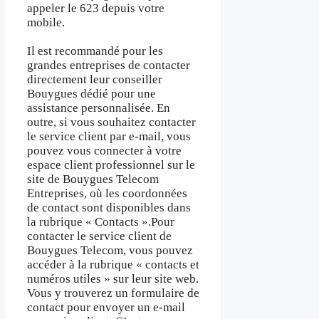
appeler le 623 depuis votre
mobile.
Il est recommandé pour les
grandes entreprises de contacter
directement leur conseiller
Bouygues dédié pour une
assistance personnalisée. En
outre, si vous souhaitez contacter
le service client par e-mail, vous
pouvez vous connecter à votre
espace client professionnel sur le
site de Bouygues Telecom
Entreprises, où les coordonnées
de contact sont disponibles dans
la rubrique « Contacts ».Pour
contacter le service client de
Bouygues Telecom, vous pouvez
accéder à la rubrique « contacts et
numéros utiles » sur leur site web.
Vous y trouverez un formulaire de
contact pour envoyer un e-mail