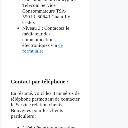
Telecom Service
Consommateurs TSA-
59013. 60643 Chantilly
Cedex
Niveau 3 : Contactez le
médiateur des
communications
électroniques via
ce
formulaire
Contact par téléphone :
En résumé, voici les 3 numéros de
téléphone permettant de contacter
le Service relation clients
Bouygues pour les clients
particuliers :
3106 : Pour toute question