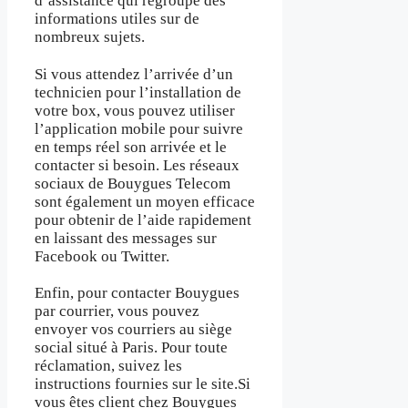
d’assistance qui regroupe des
informations utiles sur de
nombreux sujets.
Si vous attendez l’arrivée d’un
technicien pour l’installation de
votre box, vous pouvez utiliser
l’application mobile pour suivre
en temps réel son arrivée et le
contacter si besoin. Les réseaux
sociaux de Bouygues Telecom
sont également un moyen efficace
pour obtenir de l’aide rapidement
en laissant des messages sur
Facebook ou Twitter.
Enfin, pour contacter Bouygues
par courrier, vous pouvez
envoyer vos courriers au siège
social situé à Paris. Pour toute
réclamation, suivez les
instructions fournies sur le site.Si
vous êtes client chez Bouygues