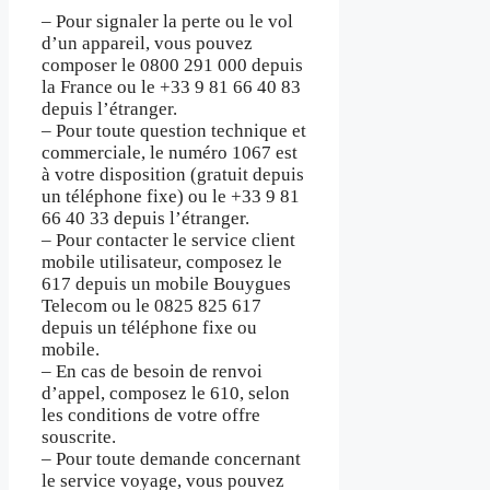
– Pour signaler la perte ou le vol
d’un appareil, vous pouvez
composer le 0800 291 000 depuis
la France ou le +33 9 81 66 40 83
depuis l’étranger.
– Pour toute question technique et
commerciale, le numéro 1067 est
à votre disposition (gratuit depuis
un téléphone fixe) ou le +33 9 81
66 40 33 depuis l’étranger.
– Pour contacter le service client
mobile utilisateur, composez le
617 depuis un mobile Bouygues
Telecom ou le 0825 825 617
depuis un téléphone fixe ou
mobile.
– En cas de besoin de renvoi
d’appel, composez le 610, selon
les conditions de votre offre
souscrite.
– Pour toute demande concernant
le service voyage, vous pouvez