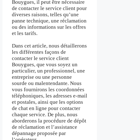
Bouygues, il peut être nécessaire
de contacter le service client pour
diverses raisons, telles qu’une
panne technique, une réclamation
ou des informations sur les offres
et les tarifs.
Dans cet article, nous détaillerons
les différentes façons de
contacter le service client
Bouygues, que vous soyez un
particulier, un professionnel, une
entreprise ou une personne
sourde ou malentendante. Nous
vous fournirons les coordonnées
téléphoniques, les adresses e-mail
et postales, ainsi que les options
de chat en ligne pour contacter
chaque service. De plus, nous
aborderons la procédure de dépôt
de réclamation et l’assistance
dépannage proposée par
l’opérateur.