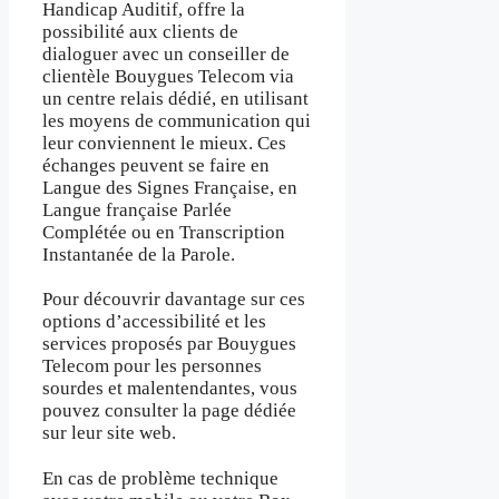
Handicap Auditif, offre la
possibilité aux clients de
dialoguer avec un conseiller de
clientèle Bouygues Telecom via
un centre relais dédié, en utilisant
les moyens de communication qui
leur conviennent le mieux. Ces
échanges peuvent se faire en
Langue des Signes Française, en
Langue française Parlée
Complétée ou en Transcription
Instantanée de la Parole.
Pour découvrir davantage sur ces
options d’accessibilité et les
services proposés par Bouygues
Telecom pour les personnes
sourdes et malentendantes, vous
pouvez consulter la page dédiée
sur leur site web.
En cas de problème technique