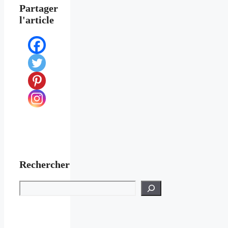
Partager
l'article
Rechercher
Rechercher