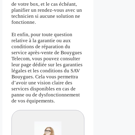
de votre box, et le cas échéant,
planifier un rendez-vous avec un
technicien si aucune solution ne
fonctionne.
Et enfin, pour toute question
relative à la garantie ou aux
conditions de réparation du
service après-vente de Bouygues
Telecom, vous pouvez consulter
leur page dédiée sur les garanties
légales et les conditions du SAV
Bouygues. Cela vous permettra
d’avoir une vision claire des
services disponibles en cas de
panne ou de dysfonctionnement
de vos équipements.