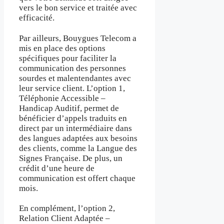
vers le bon service et traitée avec
efficacité.
Par ailleurs, Bouygues Telecom a
mis en place des options
spécifiques pour faciliter la
communication des personnes
sourdes et malentendantes avec
leur service client. L’option 1,
Téléphonie Accessible –
Handicap Auditif, permet de
bénéficier d’appels traduits en
direct par un intermédiaire dans
des langues adaptées aux besoins
des clients, comme la Langue des
Signes Française. De plus, un
crédit d’une heure de
communication est offert chaque
mois.
En complément, l’option 2,
Relation Client Adaptée –