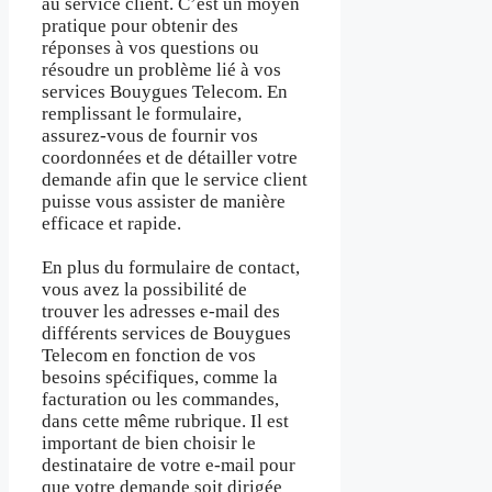
au service client. C’est un moyen
pratique pour obtenir des
réponses à vos questions ou
résoudre un problème lié à vos
services Bouygues Telecom. En
remplissant le formulaire,
assurez-vous de fournir vos
coordonnées et de détailler votre
demande afin que le service client
puisse vous assister de manière
efficace et rapide.
En plus du formulaire de contact,
vous avez la possibilité de
trouver les adresses e-mail des
différents services de Bouygues
Telecom en fonction de vos
besoins spécifiques, comme la
facturation ou les commandes,
dans cette même rubrique. Il est
important de bien choisir le
destinataire de votre e-mail pour
que votre demande soit dirigée