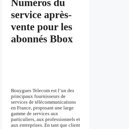
Numéros du
service après-
vente pour les
abonnés Bbox
Bouygues Telecom est l’un des
principaux fournisseurs de
services de télécommunications
en France, proposant une large
gamme de services aux
particuliers, aux professionnels et
aux entreprises. En tant que client