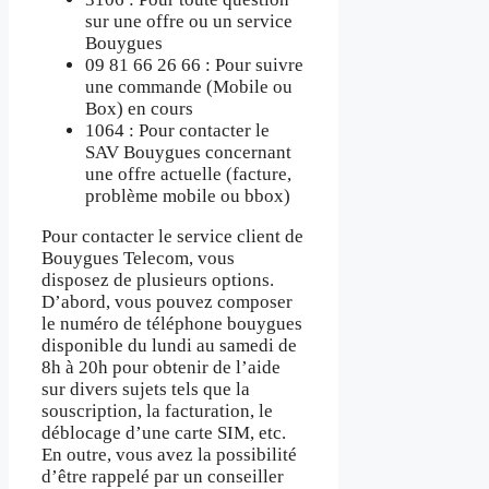
sur une offre ou un service
Bouygues
09 81 66 26 66 : Pour suivre
une commande (Mobile ou
Box) en cours
1064 : Pour contacter le
SAV Bouygues concernant
une offre actuelle (facture,
problème mobile ou bbox)
Pour contacter le service client de
Bouygues Telecom, vous
disposez de plusieurs options.
D’abord, vous pouvez composer
le numéro de téléphone bouygues
disponible du lundi au samedi de
8h à 20h pour obtenir de l’aide
sur divers sujets tels que la
souscription, la facturation, le
déblocage d’une carte SIM, etc.
En outre, vous avez la possibilité
d’être rappelé par un conseiller