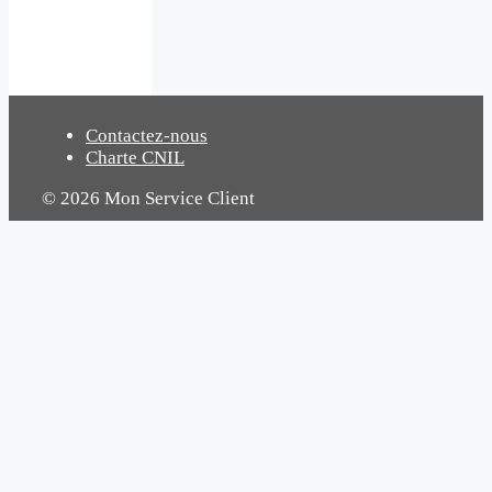
Contactez-nous
Charte CNIL
© 2026 Mon Service Client