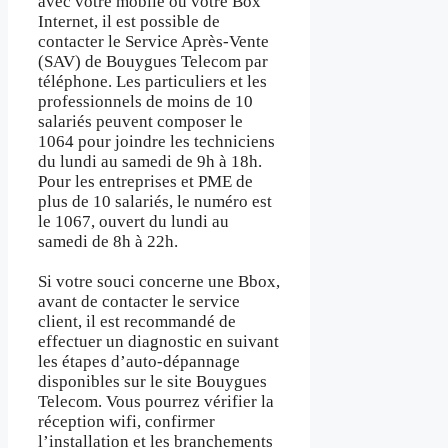
avec votre mobile ou votre Box
Internet, il est possible de
contacter le Service Après-Vente
(SAV) de Bouygues Telecom par
téléphone. Les particuliers et les
professionnels de moins de 10
salariés peuvent composer le
1064 pour joindre les techniciens
du lundi au samedi de 9h à 18h.
Pour les entreprises et PME de
plus de 10 salariés, le numéro est
le 1067, ouvert du lundi au
samedi de 8h à 22h.
Si votre souci concerne une Bbox,
avant de contacter le service
client, il est recommandé de
effectuer un diagnostic en suivant
les étapes d’auto-dépannage
disponibles sur le site Bouygues
Telecom. Vous pourrez vérifier la
réception wifi, confirmer
l’installation et les branchements