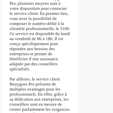
Pro, plusieurs moyens sont à
votre disposition pour contacter
le service client. En premier lieu,
vous avez la possibilité de
composer le numéro dédié à la
clientèle professionnelle, le 3100.
Ce service est disponible du lundi
au vendredi de 8h à 18h. Il est
conçu spécifiquement pour
répondre aux besoins des
entreprises et permet de
bénéficier d’une assistance
adaptée par des conseillers
spécialisés.
Par ailleurs, le service client
Bouygues Pro présente de
multiples avantages pour les
professionnels. En effet, grâce à
sa dédication aux entreprises, les
conseillers sont en mesure de
cerner parfaitement les exigences