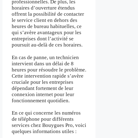
professionnelles. De plus, les
horaires d’ouverture étendus
offrent la possibilité de contacter
le service client en dehors des
heures de bureau habituelles, ce
qui s’avère avantageux pour les
entreprises dont l’activité se
poursuit au-delà de ces horaires.
En cas de panne, un technicien
intervient dans un délai de 8
heures pour résoudre le problème.
Cette intervention rapide s’avère
cruciale pour les entreprises
dépendant fortement de leur
connexion internet pour leur
fonctionnement quotidien.
En ce qui concerne les numéros
de téléphone pour différents
services chez Bouygues Pro, voici
quelques informations utiles :