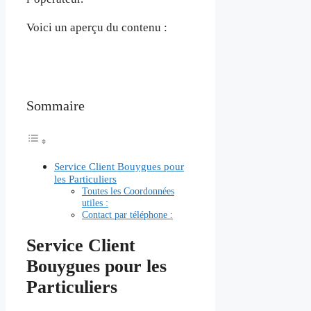
Voici un aperçu du contenu :
Sommaire
Service Client Bouygues pour
les Particuliers
Toutes les Coordonnées
utiles :
Contact par téléphone :
Service Client
Bouygues pour les
Particuliers