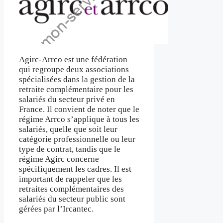
Agirc-Arrco est une fédération
qui regroupe deux associations
spécialisées dans la gestion de la
retraite complémentaire pour les
salariés du secteur privé en
France. Il convient de noter que le
régime Arrco s’applique à tous les
salariés, quelle que soit leur
catégorie professionnelle ou leur
type de contrat, tandis que le
régime Agirc concerne
spécifiquement les cadres. Il est
important de rappeler que les
retraites complémentaires des
salariés du secteur public sont
gérées par l’Ircantec.