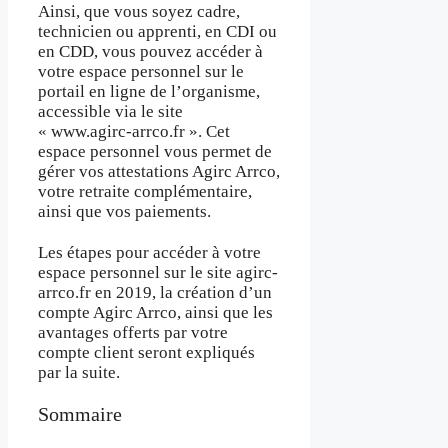
Ainsi, que vous soyez cadre,
technicien ou apprenti, en CDI ou
en CDD, vous pouvez accéder à
votre espace personnel sur le
portail en ligne de l’organisme,
accessible via le site
« www.agirc-arrco.fr ». Cet
espace personnel vous permet de
gérer vos attestations Agirc Arrco,
votre retraite complémentaire,
ainsi que vos paiements.
Les étapes pour accéder à votre
espace personnel sur le site agirc-
arrco.fr en 2019, la création d’un
compte Agirc Arrco, ainsi que les
avantages offerts par votre
compte client seront expliqués
par la suite.
Sommaire