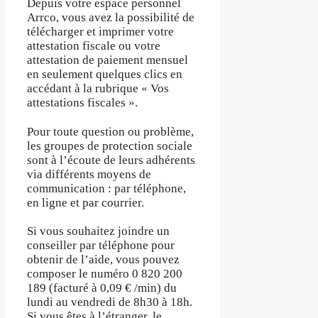
Depuis votre espace personnel
Arrco, vous avez la possibilité de
télécharger et imprimer votre
attestation fiscale ou votre
attestation de paiement mensuel
en seulement quelques clics en
accédant à la rubrique « Vos
attestations fiscales ».
Pour toute question ou problème,
les groupes de protection sociale
sont à l’écoute de leurs adhérents
via différents moyens de
communication : par téléphone,
en ligne et par courrier.
Si vous souhaitez joindre un
conseiller par téléphone pour
obtenir de l’aide, vous pouvez
composer le numéro 0 820 200
189 (facturé à 0,09 € /min) du
lundi au vendredi de 8h30 à 18h.
Si vous êtes à l’étranger, le