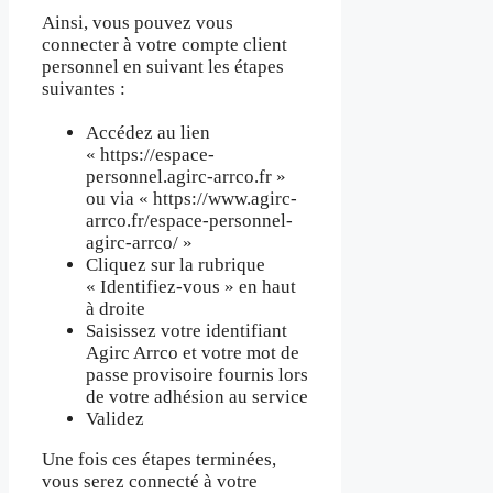
Ainsi, vous pouvez vous
connecter à votre compte client
personnel en suivant les étapes
suivantes :
Accédez au lien
« https://espace-
personnel.agirc-arrco.fr »
ou via « https://www.agirc-
arrco.fr/espace-personnel-
agirc-arrco/ »
Cliquez sur la rubrique
« Identifiez-vous » en haut
à droite
Saisissez votre identifiant
Agirc Arrco et votre mot de
passe provisoire fournis lors
de votre adhésion au service
Validez
Une fois ces étapes terminées,
vous serez connecté à votre