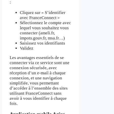
:
Cliquez sur « S’identifier
avec FranceConnect »
Sélectionnez le compte avec
lequel vous souhaitez vous
connecter (ameli.fr,
impots.gouv.fr, msa.fr…)
Saisissez vos identifiants
Validez
Les avantages essentiels de se
connecter via ce service sont une
connexion sécurisée, avec
réception d’un e-mail à chaque
connexion, et une navigation
simplifiée, vous permettant
d’accéder à l’ensemble des sites
utilisant FranceConnect sans
avoir à vous identifier à chaque
fois.
Application mobile Agirc