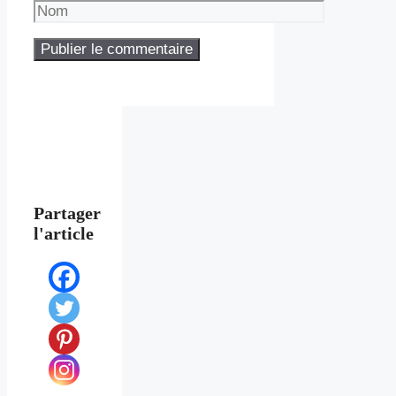
Nom
Partager
l'article