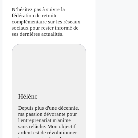
N’hésitez pas à suivre la
fédération de retraite
complémentaire sur les réseaux
sociaux pour rester informé de
ses dernières actualités.
Hélène
Depuis plus d'une décennie,
ma passion dévorante pour
l'entreprenariat m'anime
sans relâche. Mon objectif
ardent est de révolutionner