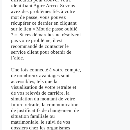
identifiant Agirc Arrco. Si vous
avez des problèmes liés à votre
mot de passe, vous pouvez
récupérer ce dernier en cliquant
sur le lien « Mot de passe oublié
? ». Si ces démarches ne résolvent
pas votre problème, il est
recommandé de contacter le
service client pour obtenir de
l’aide.
Une fois connecté à votre compte,
de nombreux avantages sont
accessibles, tels que la
visualisation de votre retraite et
de vos relevés de carrière, la
simulation du montant de votre
future retraite, la communication
de justificatifs de changement de
situation familiale ou
matrimoniale, le suivi de vos
dossiers chez les organismes