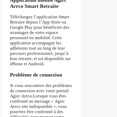
Arrco Smart Retraite
Téléchargez l’application Smart
Retraire depuis l’App Store ou
Google Play pour bénéficier des
avantages de votre espace
personnel en mobilité. Cette
application accompagne les
adhérents tout au long de leur
parcours professionnel, jusqu’à
leur retraite, et est disponible sur
iPhone et Android.
Problème de connexion
Si vous rencontrez des problèmes
de connexion avec votre portail
Agirc Arrco,Lorsque vous êtes
confronté au message « Agirc
Arrco site indisponible », vous
pourriez être confronté à des
difficultés pour trouver votre