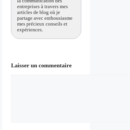
la communication des
entreprises à travers mes
articles de blog où je
partage avec enthousiasme
mes précieux conseils et
expériences.
Laisser un commentaire
Commentaire