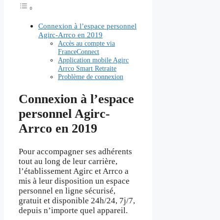
Connexion à l’espace personnel
Agirc-Arrco en 2019
Accès au compte via
FranceConnect
Application mobile Agirc
Arrco Smart Retraite
Problème de connexion
Connexion à l’espace
personnel Agirc-
Arrco en 2019
Pour accompagner ses adhérents
tout au long de leur carrière,
l’établissement Agirc et Arrco a
mis à leur disposition un espace
personnel en ligne sécurisé,
gratuit et disponible 24h/24, 7j/7,
depuis n’importe quel appareil.