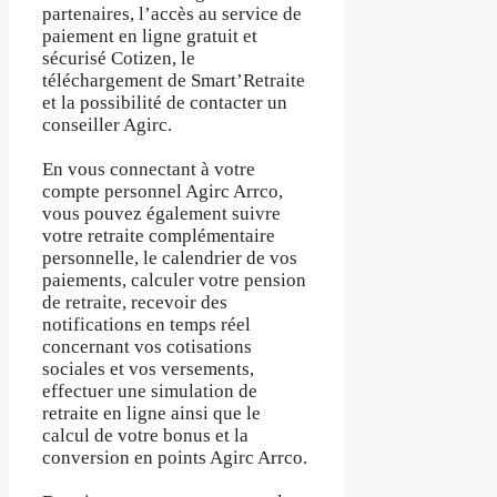
partenaires, l’accès au service de
paiement en ligne gratuit et
sécurisé Cotizen, le
téléchargement de Smart’Retraite
et la possibilité de contacter un
conseiller Agirc.
En vous connectant à votre
compte personnel Agirc Arrco,
vous pouvez également suivre
votre retraite complémentaire
personnelle, le calendrier de vos
paiements, calculer votre pension
de retraite, recevoir des
notifications en temps réel
concernant vos cotisations
sociales et vos versements,
effectuer une simulation de
retraite en ligne ainsi que le
calcul de votre bonus et la
conversion en points Agirc Arrco.