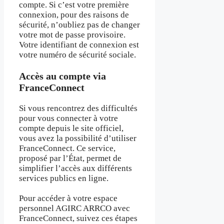
compte. Si c’est votre première
connexion, pour des raisons de
sécurité, n’oubliez pas de changer
votre mot de passe provisoire.
Votre identifiant de connexion est
votre numéro de sécurité sociale.
Accès au compte via
FranceConnect
Si vous rencontrez des difficultés
pour vous connecter à votre
compte depuis le site officiel,
vous avez la possibilité d’utiliser
FranceConnect. Ce service,
proposé par l’État, permet de
simplifier l’accès aux différents
services publics en ligne.
Pour accéder à votre espace
personnel AGIRC ARRCO avec
FranceConnect, suivez ces étapes