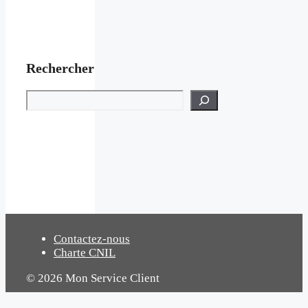
Rechercher
Rechercher
Contactez-nous
Charte CNIL
© 2026 Mon Service Client