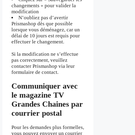
changements » pour valider la
modification
N’oubliez pas d’avertir
Prismashop dès que possible
lorsque vous déménagez, car un
délai de 10 jours est requis pour
effectuer le changement.
Si la modification ne s’effectue
pas correctement, veuillez
contacter Prismashop via leur
formulaire de contact.
Communiquer avec
le magazine TV
Grandes Chaines par
courrier postal
Pour les demandes plus formelles,
vous pouvez envoyer un courrier