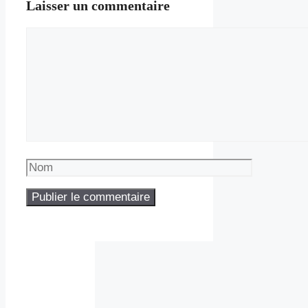
Laisser un commentaire
Commentaire
Nom