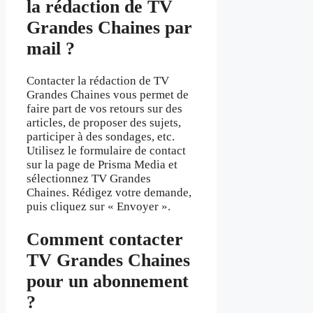
la rédaction de TV
Grandes Chaines par
mail ?
Contacter la rédaction de TV
Grandes Chaines vous permet de
faire part de vos retours sur des
articles, de proposer des sujets,
participer à des sondages, etc.
Utilisez le formulaire de contact
sur la page de Prisma Media et
sélectionnez TV Grandes
Chaines. Rédigez votre demande,
puis cliquez sur « Envoyer ».
Comment contacter
TV Grandes Chaines
pour un abonnement
?