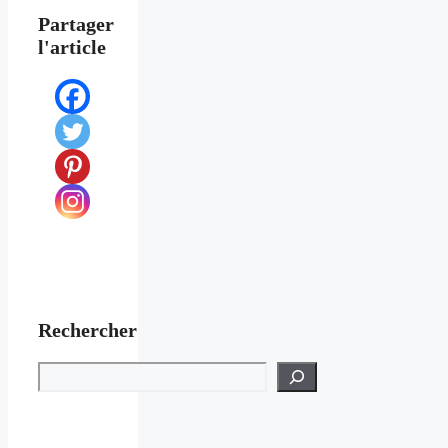
Partager
l'article
Rechercher
Rechercher