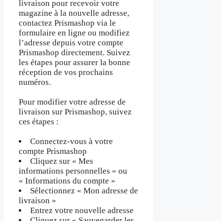
livraison pour recevoir votre
magazine à la nouvelle adresse,
contactez Prismashop via le
formulaire en ligne ou modifiez
l’adresse depuis votre compte
Prismashop directement. Suivez
les étapes pour assurer la bonne
réception de vos prochains
numéros.
Pour modifier votre adresse de
livraison sur Prismashop, suivez
ces étapes :
Connectez-vous à votre
compte Prismashop
Cliquez sur « Mes
informations personnelles » ou
« Informations du compte »
Sélectionnez « Mon adresse de
livraison »
Entrez votre nouvelle adresse
Cliquez sur « Sauvegarder les