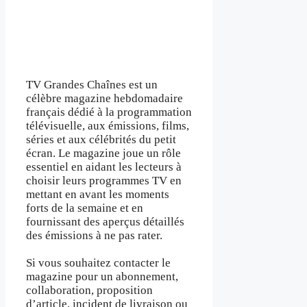
TV Grandes Chaînes est un
célèbre magazine hebdomadaire
français dédié à la programmation
télévisuelle, aux émissions, films,
séries et aux célébrités du petit
écran. Le magazine joue un rôle
essentiel en aidant les lecteurs à
choisir leurs programmes TV en
mettant en avant les moments
forts de la semaine et en
fournissant des aperçus détaillés
des émissions à ne pas rater.
Si vous souhaitez contacter le
magazine pour un abonnement,
collaboration, proposition
d’article, incident de livraison ou