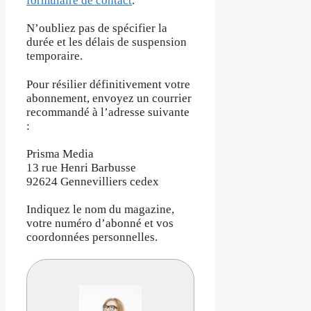
formulaire de contact
.
N’oubliez pas de spécifier la
durée et les délais de suspension
temporaire.
Pour résilier définitivement votre
abonnement, envoyez un courrier
recommandé à l’adresse suivante
:
Prisma Media
13 rue Henri Barbusse
92624 Gennevilliers cedex
Indiquez le nom du magazine,
votre numéro d’abonné et vos
coordonnées personnelles.