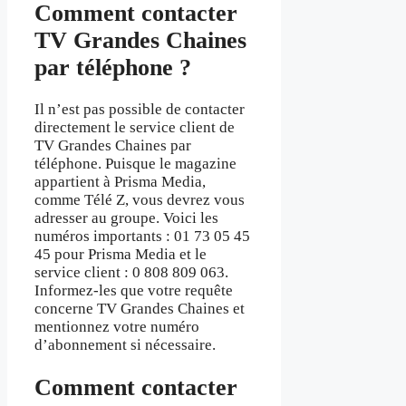
Comment contacter
TV Grandes Chaines
par téléphone ?
Il n’est pas possible de contacter
directement le service client de
TV Grandes Chaines par
téléphone. Puisque le magazine
appartient à Prisma Media,
comme Télé Z, vous devrez vous
adresser au groupe. Voici les
numéros importants : 01 73 05 45
45 pour Prisma Media et le
service client : 0 808 809 063.
Informez-les que votre requête
concerne TV Grandes Chaines et
mentionnez votre numéro
d’abonnement si nécessaire.
Comment contacter