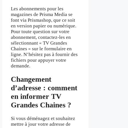
Les abonnements pour les
magazines de Prisma Media se
font via Prismashop, que ce soit
en version papier ou numérique.
Pour toute question sur votre
abonnement, contactez-les en
sélectionnant « TV Grandes
Chaines » sur le formulaire en
ligne. N’hésitez pas à fournir des
fichiers pour appuyer votre
demande.
Changement
d’adresse : comment
en informer TV
Grandes Chaines ?
Si vous déménagez et souhaitez
mettre à jour votre adresse de