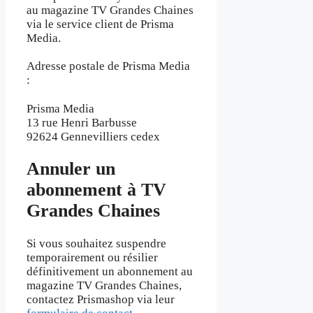
au magazine TV Grandes Chaines
via le service client de Prisma
Media.
Adresse postale de Prisma Media
:
Prisma Media
13 rue Henri Barbusse
92624 Gennevilliers cedex
Annuler un
abonnement à TV
Grandes Chaines
Si vous souhaitez suspendre
temporairement ou résilier
définitivement un abonnement au
magazine TV Grandes Chaines,
contactez Prismashop via leur