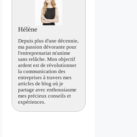
Hélène
Depuis plus d'une décennie,
ma passion dévorante pour
l'entreprenariat m'anime
sans relâche. Mon objectif
ardent est de révolutionner
la communication des
entreprises à travers mes
articles de blog où je
partage avec enthousiasme
mes précieux conseils et
expériences.