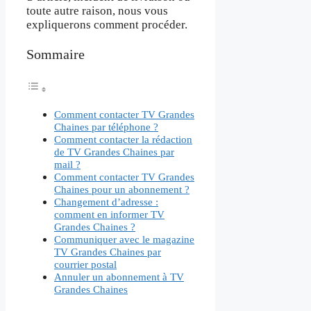
toute autre raison, nous vous
expliquerons comment procéder.
Sommaire
Comment contacter TV Grandes
Chaines par téléphone ?
Comment contacter la rédaction
de TV Grandes Chaines par
mail ?
Comment contacter TV Grandes
Chaines pour un abonnement ?
Changement d’adresse :
comment en informer TV
Grandes Chaines ?
Communiquer avec le magazine
TV Grandes Chaines par
courrier postal
Annuler un abonnement à TV
Grandes Chaines