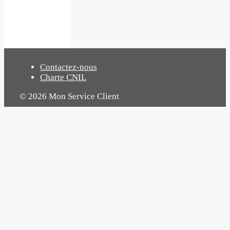
Contactez-nous
Charte CNIL
© 2026 Mon Service Client