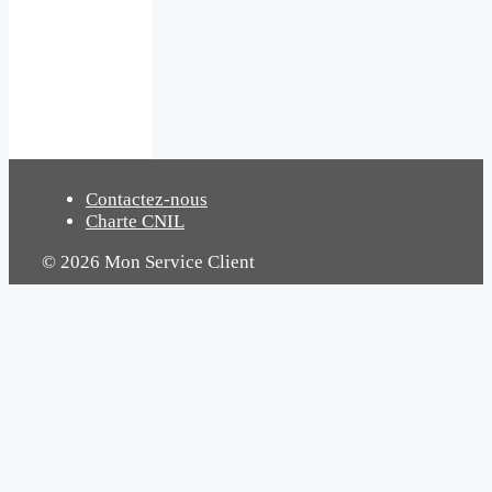
Contactez-nous
Charte CNIL
© 2026 Mon Service Client