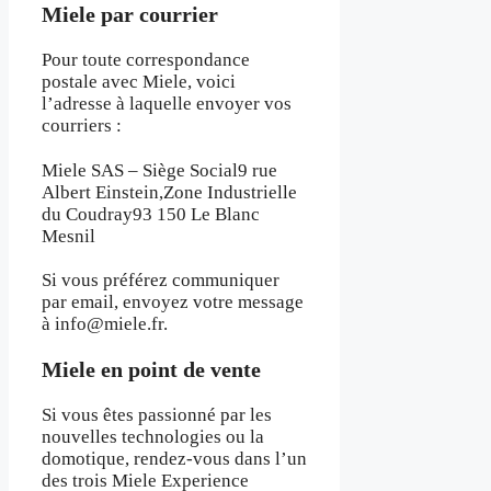
Miele par courrier
Pour toute correspondance
postale avec Miele, voici
l’adresse à laquelle envoyer vos
courriers :
Miele SAS – Siège Social9 rue
Albert Einstein,Zone Industrielle
du Coudray93 150 Le Blanc
Mesnil
Si vous préférez communiquer
par email, envoyez votre message
à info@miele.fr.
Miele en point de vente
Si vous êtes passionné par les
nouvelles technologies ou la
domotique, rendez-vous dans l’un
des trois Miele Experience