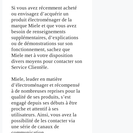
Si vous avez récemment acheté
ou envisagez d’acquérir un
produit électroménager de la
marque Miele et que vous avez
besoin de renseignements
supplémentaires, d’explications
ou de démonstrations sur son
fonctionnement, sachez que
Miele met à votre disposition
divers moyens pour contacter son
Service Clientèle.
Miele, leader en matière
d’électroménager et récompensé
à de nombreuses reprises pour la
qualité de ses produits, s’est
engagé depuis ses débuts à être
proche et attentif à ses
utilisateurs. Ainsi, vous avez la
possibilité de les contacter via
une série de canaux de
communication.