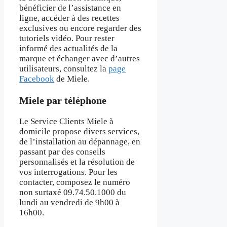
bénéficier de l’assistance en
ligne, accéder à des recettes
exclusives ou encore regarder des
tutoriels vidéo. Pour rester
informé des actualités de la
marque et échanger avec d’autres
utilisateurs, consultez la
page
Facebook
de Miele.
Miele par téléphone
Le Service Clients Miele à
domicile propose divers services,
de l’installation au dépannage, en
passant par des conseils
personnalisés et la résolution de
vos interrogations. Pour les
contacter, composez le numéro
non surtaxé 09.74.50.1000 du
lundi au vendredi de 9h00 à
16h00.