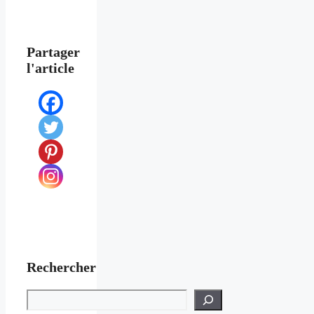
Partager
l'article
Rechercher
Rechercher