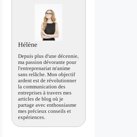
Hélène
Depuis plus d'une décennie,
ma passion dévorante pour
l'entreprenariat m'anime
sans relâche. Mon objectif
ardent est de révolutionner
la communication des
entreprises à travers mes
articles de blog où je
partage avec enthousiasme
mes précieux conseils et
expériences.