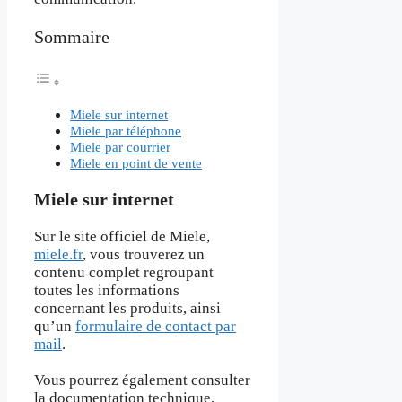
Sommaire
Miele sur internet
Miele par téléphone
Miele par courrier
Miele en point de vente
Miele sur internet
Sur le site officiel de Miele,
miele.fr
, vous trouverez un
contenu complet regroupant
toutes les informations
concernant les produits, ainsi
qu’un
formulaire de contact par
mail
.
Vous pourrez également consulter
la documentation technique,