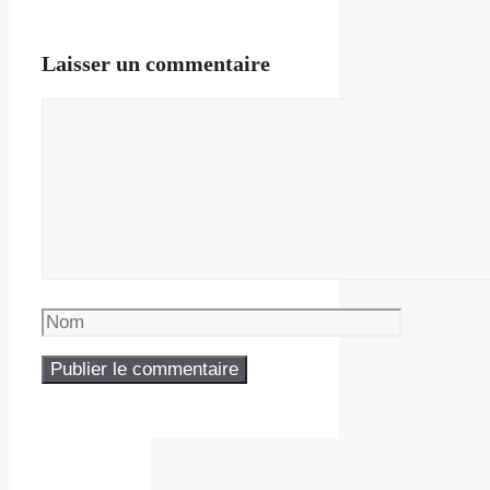
Laisser un commentaire
Commentaire
Nom