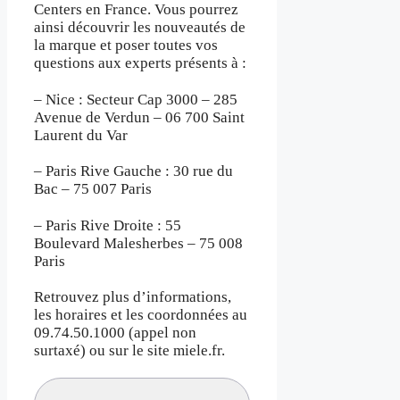
Centers en France. Vous pourrez
ainsi découvrir les nouveautés de
la marque et poser toutes vos
questions aux experts présents à :
– Nice : Secteur Cap 3000 – 285
Avenue de Verdun – 06 700 Saint
Laurent du Var
– Paris Rive Gauche : 30 rue du
Bac – 75 007 Paris
– Paris Rive Droite : 55
Boulevard Malesherbes – 75 008
Paris
Retrouvez plus d’informations,
les horaires et les coordonnées au
09.74.50.1000 (appel non
surtaxé) ou sur le site miele.fr.