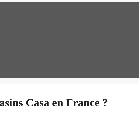
asins Casa en France ?