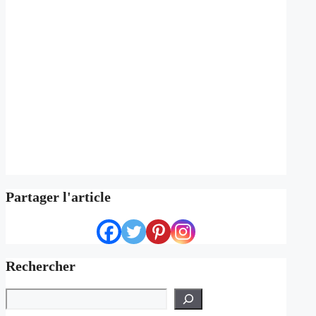
Partager l'article
Rechercher
Rechercher