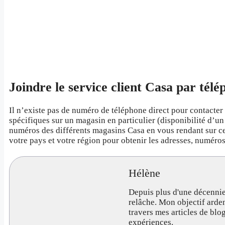
Joindre le service client Casa par tél
Il n’existe pas de numéro de téléphone direct pour contacter 
spécifiques sur un magasin en particulier (disponibilité d’un
numéros des différents magasins Casa en vous rendant sur ce
votre pays et votre région pour obtenir les adresses, numéro
Hélène
Depuis plus d'une décennie
relâche. Mon objectif arde
travers mes articles de bl
expériences.