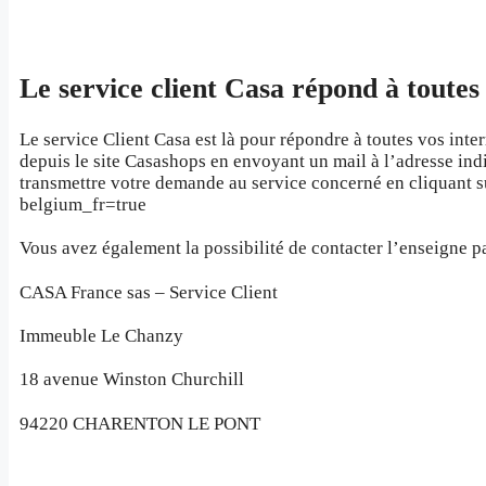
Le service client Casa répond à toutes 
Le service Client Casa est là pour répondre à toutes vos inte
depuis le site Casashops en envoyant un mail à l’adresse indi
transmettre votre demande au service concerné en cliquant su
belgium_fr=true
Vous avez également la possibilité de contacter l’enseigne par
CASA France sas – Service Client
Immeuble Le Chanzy
18 avenue Winston Churchill
94220 CHARENTON LE PONT