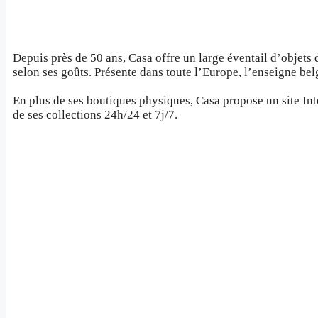
Depuis près de 50 ans, Casa offre un large éventail d’objets 
selon ses goûts. Présente dans toute l’Europe, l’enseigne be
En plus de ses boutiques physiques, Casa propose un site I
de ses collections 24h/24 et 7j/7.