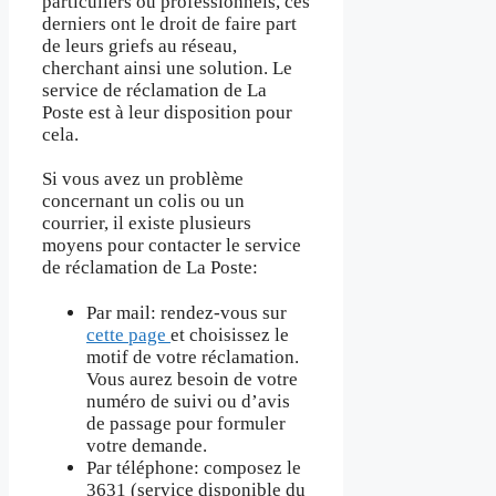
particuliers ou professionnels, ces
derniers ont le droit de faire part
de leurs griefs au réseau,
cherchant ainsi une solution. Le
service de réclamation de La
Poste est à leur disposition pour
cela.
Si vous avez un problème
concernant un colis ou un
courrier, il existe plusieurs
moyens pour contacter le service
de réclamation de La Poste:
Par mail: rendez-vous sur
cette page
et choisissez le
motif de votre réclamation.
Vous aurez besoin de votre
numéro de suivi ou d’avis
de passage pour formuler
votre demande.
Par téléphone: composez le
3631 (service disponible du