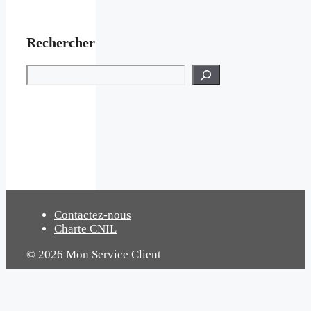
Rechercher
Rechercher
Contactez-nous
Charte CNIL
© 2026 Mon Service Client