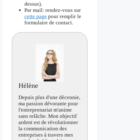
dessus).
Par mail: rendez-vous sur
cette page
pour remplir le
formulaire de contact.
Hélène
Depuis plus d'une décennie,
ma passion dévorante pour
l'entreprenariat m'anime
sans relâche. Mon objectif
ardent est de révolutionner
la communication des
entreprises à travers mes