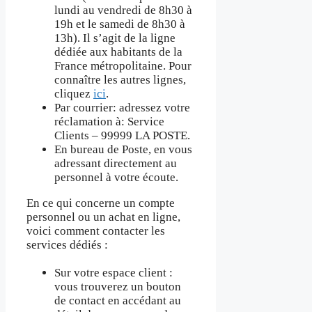
lundi au vendredi de 8h30 à
19h et le samedi de 8h30 à
13h). Il s’agit de la ligne
dédiée aux habitants de la
France métropolitaine. Pour
connaître les autres lignes,
cliquez
ici
.
Par courrier: adressez votre
réclamation à: Service
Clients – 99999 LA POSTE.
En bureau de Poste, en vous
adressant directement au
personnel à votre écoute.
En ce qui concerne un compte
personnel ou un achat en ligne,
voici comment contacter les
services dédiés :
Sur votre espace client :
vous trouverez un bouton
de contact en accédant au