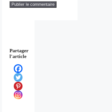
Partager
l'article