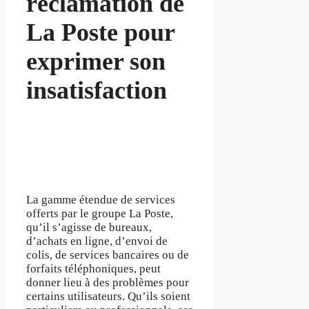
réclamation de
La Poste pour
exprimer son
insatisfaction
La gamme étendue de services
offerts par le groupe La Poste,
qu’il s’agisse de bureaux,
d’achats en ligne, d’envoi de
colis, de services bancaires ou de
forfaits téléphoniques, peut
donner lieu à des problèmes pour
certains utilisateurs. Qu’ils soient