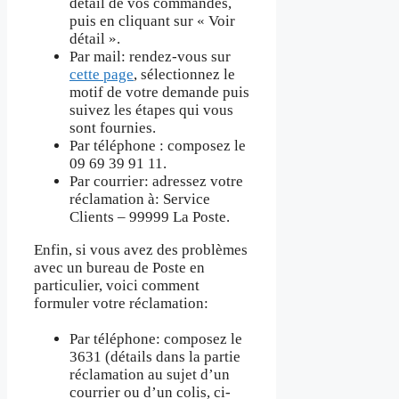
détail de vos commandes,
puis en cliquant sur « Voir
détail ».
Par mail: rendez-vous sur
cette page
, sélectionnez le
motif de votre demande puis
suivez les étapes qui vous
sont fournies.
Par téléphone : composez le
09 69 39 91 11.
Par courrier: adressez votre
réclamation à: Service
Clients – 99999 La Poste.
Enfin, si vous avez des problèmes
avec un bureau de Poste en
particulier, voici comment
formuler votre réclamation:
Par téléphone: composez le
3631 (détails dans la partie
réclamation au sujet d’un
courrier ou d’un colis, ci-