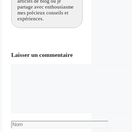
articles de blog où je
partage avec enthousiasme
mes précieux conseils et
expériences.
Laisser un commentaire
Commentaire
Nom