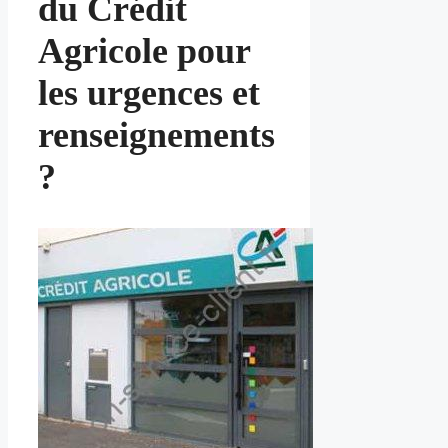
du Crédit
Agricole pour
les urgences et
renseignements
?