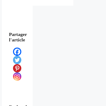
Partager
l'article