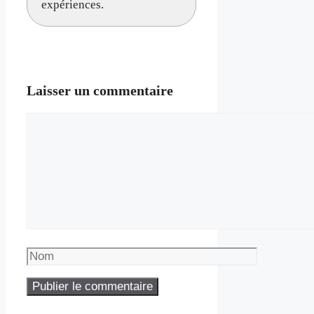
expériences.
Laisser un commentaire
Commentaire
Nom