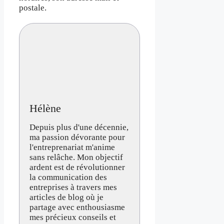
postale.
Hélène
Depuis plus d'une décennie,
ma passion dévorante pour
l'entreprenariat m'anime
sans relâche. Mon objectif
ardent est de révolutionner
la communication des
entreprises à travers mes
articles de blog où je
partage avec enthousiasme
mes précieux conseils et