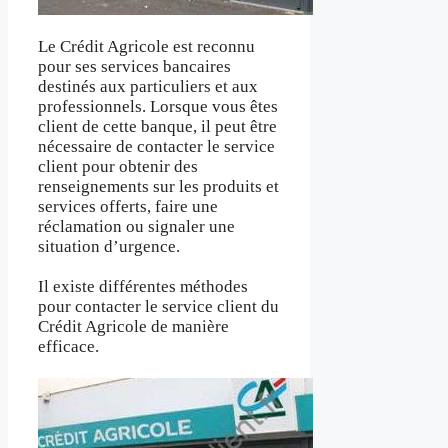
Le Crédit Agricole est reconnu
pour ses services bancaires
destinés aux particuliers et aux
professionnels. Lorsque vous êtes
client de cette banque, il peut être
nécessaire de contacter le service
client pour obtenir des
renseignements sur les produits et
services offerts, faire une
réclamation ou signaler une
situation d’urgence.
Il existe différentes méthodes
pour contacter le service client du
Crédit Agricole de manière
efficace.