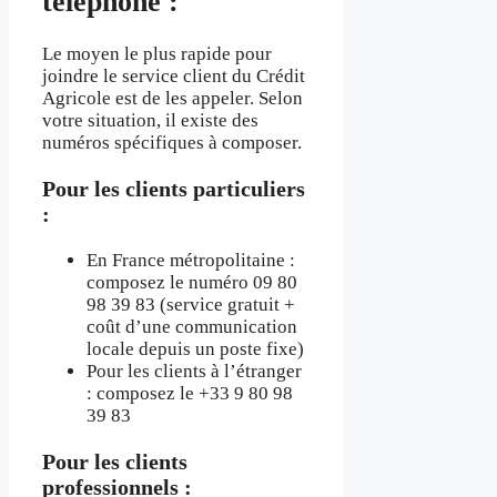
téléphone :
Le moyen le plus rapide pour
joindre le service client du Crédit
Agricole est de les appeler. Selon
votre situation, il existe des
numéros spécifiques à composer.
Pour les clients particuliers
:
En France métropolitaine :
composez le numéro 09 80
98 39 83 (service gratuit +
coût d’une communication
locale depuis un poste fixe)
Pour les clients à l’étranger
: composez le +33 9 80 98
39 83
Pour les clients
professionnels :