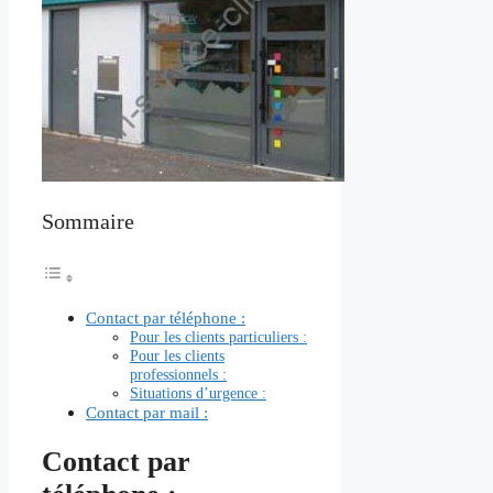
Sommaire
Contact par téléphone :
Pour les clients particuliers :
Pour les clients
professionnels :
Situations d’urgence :
Contact par mail :
Contact par