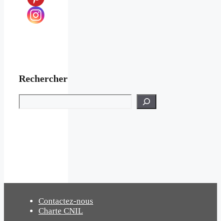
Rechercher
Rechercher
Contactez-nous
Charte CNIL