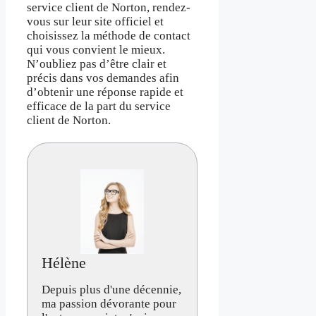
service client de Norton, rendez-
vous sur leur site officiel et
choisissez la méthode de contact
qui vous convient le mieux.
N’oubliez pas d’être clair et
précis dans vos demandes afin
d’obtenir une réponse rapide et
efficace de la part du service
client de Norton.
Hélène
Depuis plus d'une décennie,
ma passion dévorante pour