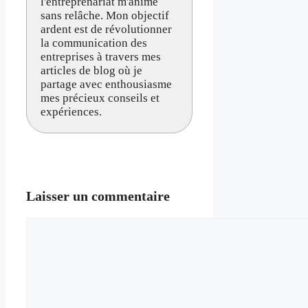
l'entreprenariat m'anime
sans relâche. Mon objectif
ardent est de révolutionner
la communication des
entreprises à travers mes
articles de blog où je
partage avec enthousiasme
mes précieux conseils et
expériences.
Laisser un commentaire
Commentaire