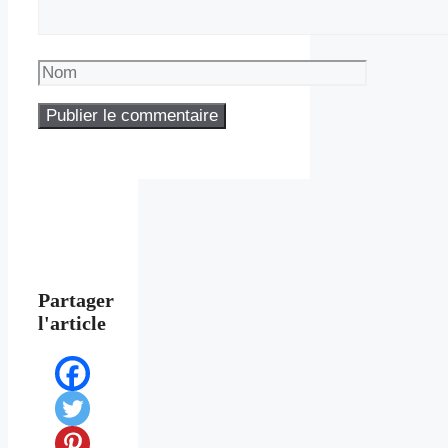
Nom
Partager
l'article