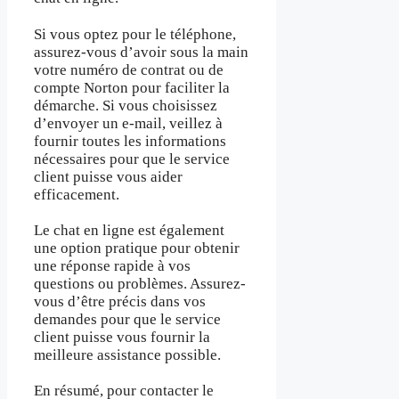
Si vous optez pour le téléphone,
assurez-vous d’avoir sous la main
votre numéro de contrat ou de
compte Norton pour faciliter la
démarche. Si vous choisissez
d’envoyer un e-mail, veillez à
fournir toutes les informations
nécessaires pour que le service
client puisse vous aider
efficacement.
Le chat en ligne est également
une option pratique pour obtenir
une réponse rapide à vos
questions ou problèmes. Assurez-
vous d’être précis dans vos
demandes pour que le service
client puisse vous fournir la
meilleure assistance possible.
En résumé, pour contacter le