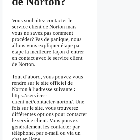
de Norton?
Vous souhaitez contacter le
service client de Norton mais
vous ne savez pas comment
procéder? Pas de panique, nous
allons vous expliquer étape par
étape la meilleure façon d’entrer
en contact avec le service client
de Norton.
Tout d’abord, vous pouvez vous
rendre sur le site officiel de
Norton à l’adresse suivante :
https://services-
client.net/contacter-norton/. Une
fois sur le site, vous trouverez
différentes options pour contacter
le service client. Vous pouvez
généralement les contacter par
téléphone, par e-mail ou via un
chat en ligne.