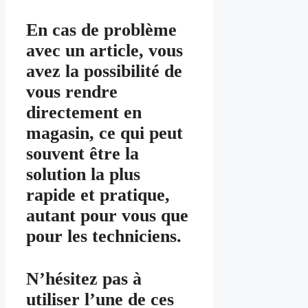
En cas de problème
avec un article, vous
avez la possibilité de
vous rendre
directement en
magasin, ce qui peut
souvent être la
solution la plus
rapide et pratique,
autant pour vous que
pour les techniciens.
N’hésitez pas à
utiliser l’une de ces