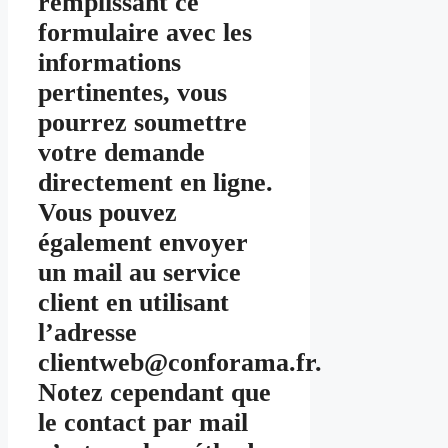
remplissant ce
formulaire avec les
informations
pertinentes, vous
pourrez soumettre
votre demande
directement en ligne.
Vous pouvez
également envoyer
un mail au service
client en utilisant
l’adresse
clientweb@conforama.fr.
Notez cependant que
le contact par mail