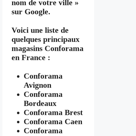
nom de votre ville »
sur Google.
Voici une liste de
quelques principaux
magasins Conforama
en France :
Conforama
Avignon
Conforama
Bordeaux
Conforama Brest
Conforama Caen
Conforama