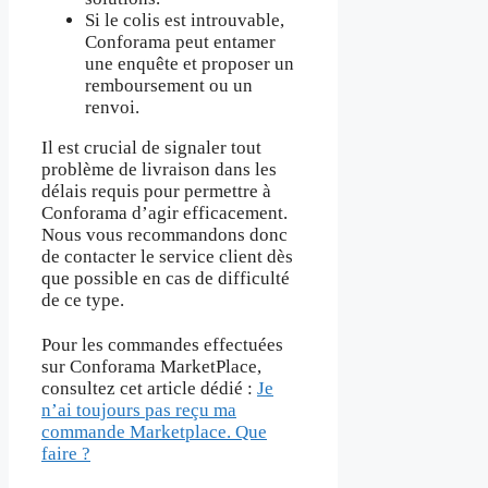
Si le colis est introuvable,
Conforama peut entamer
une enquête et proposer un
remboursement ou un
renvoi.
Il est crucial de signaler tout
problème de livraison dans les
délais requis pour permettre à
Conforama d’agir efficacement.
Nous vous recommandons donc
de contacter le service client dès
que possible en cas de difficulté
de ce type.
Pour les commandes effectuées
sur Conforama MarketPlace,
consultez cet article dédié :
Je
n’ai toujours pas reçu ma
commande Marketplace. Que
faire ?