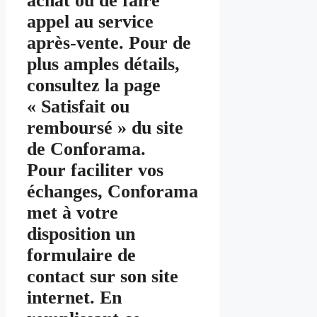
achat ou de faire
appel au service
après-vente. Pour de
plus amples détails,
consultez la page
« Satisfait ou
remboursé » du site
de Conforama.
Pour faciliter vos
échanges, Conforama
met à votre
disposition un
formulaire de
contact sur son site
internet. En