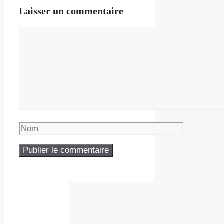
Laisser un commentaire
Commentaire
Nom