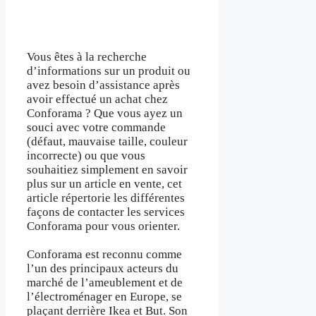
Vous êtes à la recherche
d’informations sur un produit ou
avez besoin d’assistance après
avoir effectué un achat chez
Conforama ? Que vous ayez un
souci avec votre commande
(défaut, mauvaise taille, couleur
incorrecte) ou que vous
souhaitiez simplement en savoir
plus sur un article en vente, cet
article répertorie les différentes
façons de contacter les services
Conforama pour vous orienter.
Conforama est reconnu comme
l’un des principaux acteurs du
marché de l’ameublement et de
l’électroménager en Europe, se
plaçant derrière Ikea et But. Son