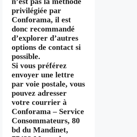
n’est pas la méthode
privilégiée par
Conforama, il est
donc recommandé
d’explorer d’autres
options de contact si
possible.
Si vous préférez
envoyer une lettre
par voie postale, vous
pouvez adresser
votre courrier à
Conforama – Service
Consommateurs, 80
bd du Mandinet,