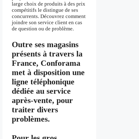
large choix de produits à des prix
compétitifs le distingue de ses
concurrents. Découvrez comment
joindre son service client en cas
de question ou de problème.
Outre ses magasins
présents à travers la
France, Conforama
met à disposition une
ligne téléphonique
dédiée au service
après-vente, pour
traiter divers
problèmes.
Pour les gros