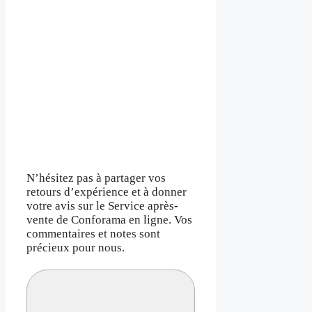
N’hésitez pas à partager vos
retours d’expérience et à donner
votre avis sur le Service après-
vente de Conforama en ligne. Vos
commentaires et notes sont
précieux pour nous.