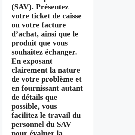
(SAV). Présentez
votre ticket de caisse
ou votre facture
d’achat, ainsi que le
produit que vous
souhaitez échanger.
En exposant
clairement la nature
de votre problème et
en fournissant autant
de détails que
possible, vous
facilitez le travail du
personnel du SAV
pour évaluer la