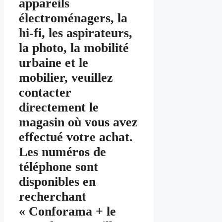
appareils
électroménagers, la
hi-fi, les aspirateurs,
la photo, la mobilité
urbaine et le
mobilier, veuillez
contacter
directement le
magasin où vous avez
effectué votre achat.
Les numéros de
téléphone sont
disponibles en
recherchant
« Conforama + le