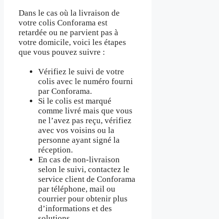
Dans le cas où la livraison de
votre colis Conforama est
retardée ou ne parvient pas à
votre domicile, voici les étapes
que vous pouvez suivre :
Vérifiez le suivi de votre
colis avec le numéro fourni
par Conforama.
Si le colis est marqué
comme livré mais que vous
ne l’avez pas reçu, vérifiez
avec vos voisins ou la
personne ayant signé la
réception.
En cas de non-livraison
selon le suivi, contactez le
service client de Conforama
par téléphone, mail ou
courrier pour obtenir plus
d’informations et des
solutions.