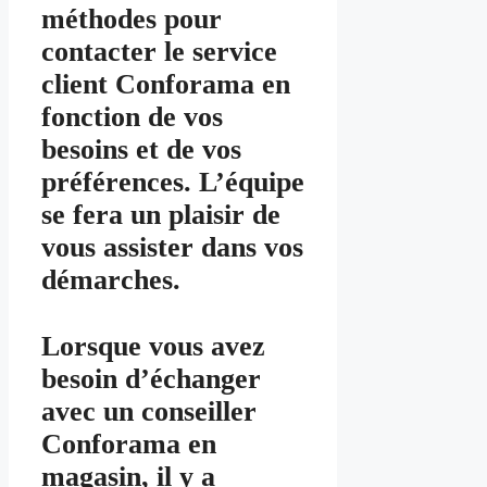
méthodes pour
contacter le service
client Conforama en
fonction de vos
besoins et de vos
préférences. L’équipe
se fera un plaisir de
vous assister dans vos
démarches.
Lorsque vous avez
besoin d’échanger
avec un conseiller
Conforama en
magasin, il y a