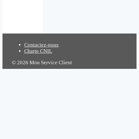
Contactez-nous
Charte CNIL
© 2026 Mon Service Client