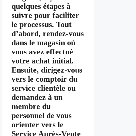
quelques étapes à
suivre pour faciliter
le processus. Tout
d’abord, rendez-vous
dans le magasin où
vous avez effectué
votre achat initial.
Ensuite, dirigez-vous
vers le comptoir du
service clientèle ou
demandez à un
membre du
personnel de vous
orienter vers le
Service Après-Vente