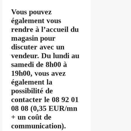
Vous pouvez
également vous
rendre à l’accueil du
magasin pour
discuter avec un
vendeur. Du lundi au
samedi de 8h00 à
19h00, vous avez
également la
possibilité de
contacter le 08 92 01
08 08 (0,35 EUR/mn
+ un coût de
communication).