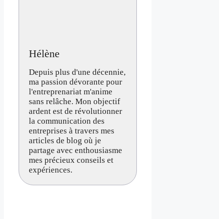
Hélène
Depuis plus d'une décennie,
ma passion dévorante pour
l'entreprenariat m'anime
sans relâche. Mon objectif
ardent est de révolutionner
la communication des
entreprises à travers mes
articles de blog où je
partage avec enthousiasme
mes précieux conseils et
expériences.