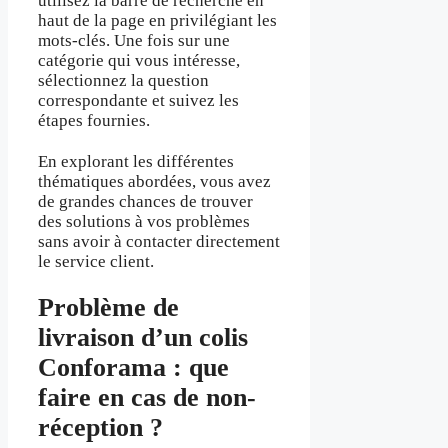
utilisez la barre de recherche en
haut de la page en privilégiant les
mots-clés. Une fois sur une
catégorie qui vous intéresse,
sélectionnez la question
correspondante et suivez les
étapes fournies.
En explorant les différentes
thématiques abordées, vous avez
de grandes chances de trouver
des solutions à vos problèmes
sans avoir à contacter directement
le service client.
Problème de
livraison d’un colis
Conforama : que
faire en cas de non-
réception ?