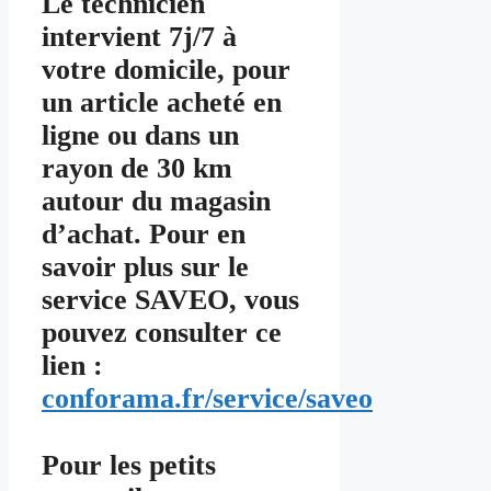
Le technicien
intervient 7j/7 à
votre domicile, pour
un article acheté en
ligne ou dans un
rayon de 30 km
autour du magasin
d’achat. Pour en
savoir plus sur le
service SAVEO, vous
pouvez consulter ce
lien :
conforama.fr/service/saveo
Pour les petits