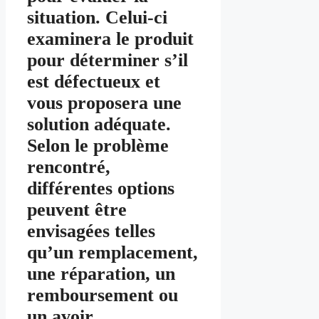
situation. Celui-ci
examinera le produit
pour déterminer s’il
est défectueux et
vous proposera une
solution adéquate.
Selon le problème
rencontré,
différentes options
peuvent être
envisagées telles
qu’un remplacement,
une réparation, un
remboursement ou
un avoir.