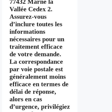
77432 Marne la
Vallée Cedex 2.
Assurez-vous
d’inclure toutes les
informations
nécessaires pour un
traitement efficace
de votre demande.
La correspondance
par voie postale est
généralement moins
efficace en termes de
délai de réponse,
alors en cas
d’urgence, privilégiez