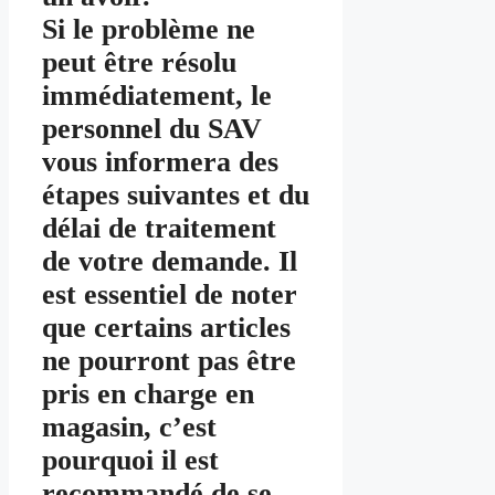
Si le problème ne
peut être résolu
immédiatement, le
personnel du SAV
vous informera des
étapes suivantes et du
délai de traitement
de votre demande. Il
est essentiel de noter
que certains articles
ne pourront pas être
pris en charge en
magasin, c’est
pourquoi il est
recommandé de se