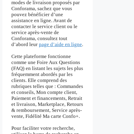
modes de livraison proposés par
Conforama, sachez que vous
pouvez bénéficier d’une
assistance en ligne. Avant de
contacter le service client ou le
service après-vente de
Conforama, consultez tout
d’abord leur
page d’aide en ligne
.
Cette plateforme fonctionne
comme une Foire Aux Questions
(FAQ) en listant les sujets les plus
fréquemment abordés par les
clients. Elle comprend des
rubriques telles que : Commandes
et conseils, Mon compte client,
Paiement et financements, Retrait
et livraison, Marketplace, Retours
& remboursement, Service après-
vente, Fidélité Ma carte Confo+.
Pour faciliter votre recherche,