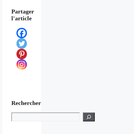
Partager
l'article
Rechercher
Rechercher