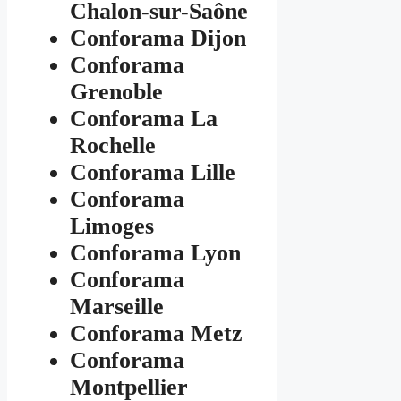
Chalon-sur-Saône
Conforama Dijon
Conforama
Grenoble
Conforama La
Rochelle
Conforama Lille
Conforama
Limoges
Conforama Lyon
Conforama
Marseille
Conforama Metz
Conforama
Montpellier