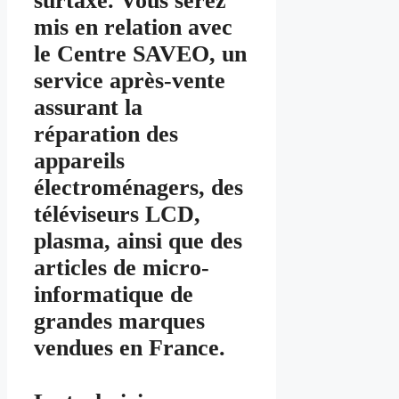
surtaxé. Vous serez
mis en relation avec
le Centre SAVEO, un
service après-vente
assurant la
réparation des
appareils
électroménagers, des
téléviseurs LCD,
plasma, ainsi que des
articles de micro-
informatique de
grandes marques
vendues en France.