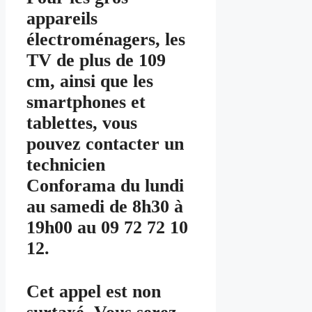
appareils
électroménagers, les
TV de plus de 109
cm, ainsi que les
smartphones et
tablettes, vous
pouvez contacter un
technicien
Conforama du lundi
au samedi de 8h30 à
19h00 au 09 72 72 10
12.
Cet appel est non