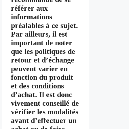
référer aux
informations
préalables à ce sujet.
Par ailleurs, il est
important de noter
que les politiques de
retour et d’échange
peuvent varier en
fonction du produit
et des conditions
d’achat. Il est donc
vivement conseillé de
vérifier les modalités
avant d’effectuer un