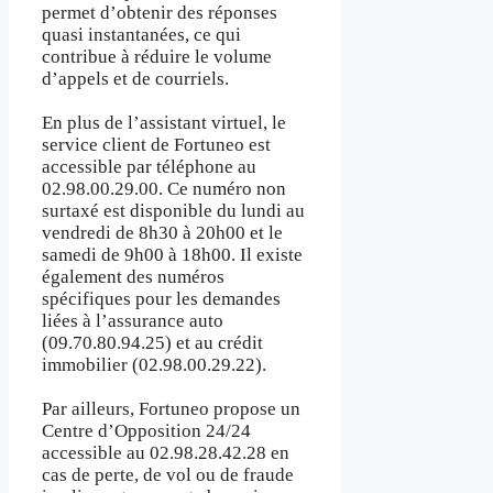
permet d’obtenir des réponses
quasi instantanées, ce qui
contribue à réduire le volume
d’appels et de courriels.
En plus de l’assistant virtuel, le
service client de Fortuneo est
accessible par téléphone au
02.98.00.29.00. Ce numéro non
surtaxé est disponible du lundi au
vendredi de 8h30 à 20h00 et le
samedi de 9h00 à 18h00. Il existe
également des numéros
spécifiques pour les demandes
liées à l’assurance auto
(09.70.80.94.25) et au crédit
immobilier (02.98.00.29.22).
Par ailleurs, Fortuneo propose un
Centre d’Opposition 24/24
accessible au 02.98.28.42.28 en
cas de perte, de vol ou de fraude