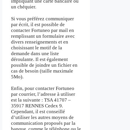
impliquant une carte bancaire ou
un chéquier.
Si vous préférez communiquer
par écrit, il est possible de
contacter Fortuneo par mail en
remplissant un formulaire avec
divers renseignements et en
choisissant le motif de la
demande dans une liste
déroulante. Il est également
possible de joindre un fichier en
cas de besoin (taille maximale
5Mo).
Enfin, pour contacter Fortuneo
par courrier, l’adresse à utiliser
est la suivante : TSA 41707 –
35917 RENNES Cedex 9.
Cependant, il est conseillé
d’utiliser les autres moyens de
communication proposés par la
banque, comme le téléphone ou le