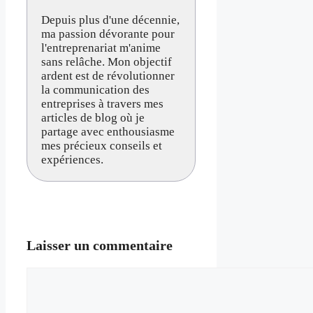
Depuis plus d'une décennie,
ma passion dévorante pour
l'entreprenariat m'anime
sans relâche. Mon objectif
ardent est de révolutionner
la communication des
entreprises à travers mes
articles de blog où je
partage avec enthousiasme
mes précieux conseils et
expériences.
Laisser un commentaire
Commentaire