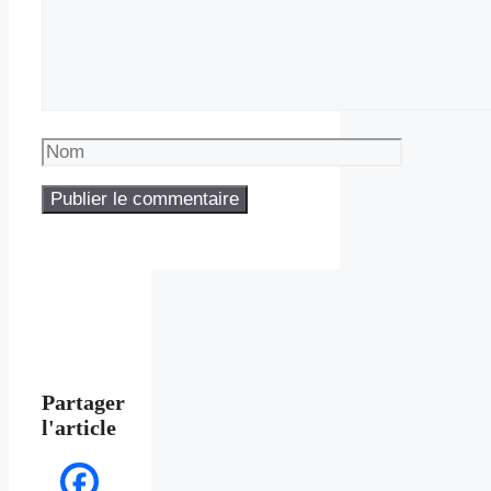
Nom
Partager
l'article