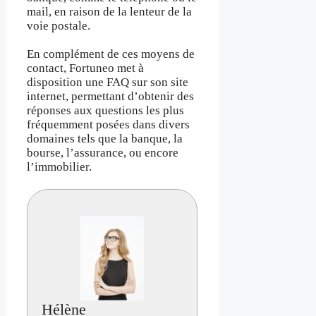
mail, en raison de la lenteur de la
voie postale.
En complément de ces moyens de
contact, Fortuneo met à
disposition une FAQ sur son site
internet, permettant d’obtenir des
réponses aux questions les plus
fréquemment posées dans divers
domaines tels que la banque, la
bourse, l’assurance, ou encore
l’immobilier.
Hélène