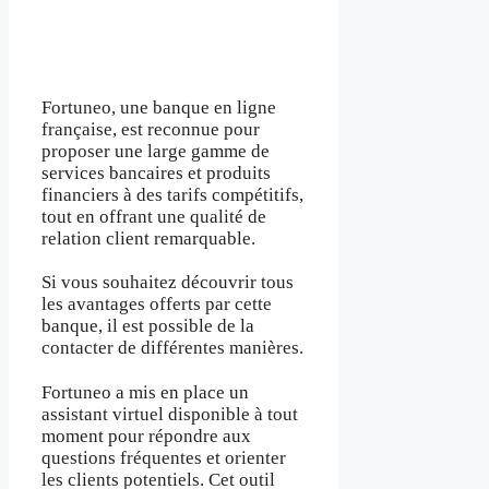
Fortuneo, une banque en ligne
française, est reconnue pour
proposer une large gamme de
services bancaires et produits
financiers à des tarifs compétitifs,
tout en offrant une qualité de
relation client remarquable.
Si vous souhaitez découvrir tous
les avantages offerts par cette
banque, il est possible de la
contacter de différentes manières.
Fortuneo a mis en place un
assistant virtuel disponible à tout
moment pour répondre aux
questions fréquentes et orienter
les clients potentiels. Cet outil