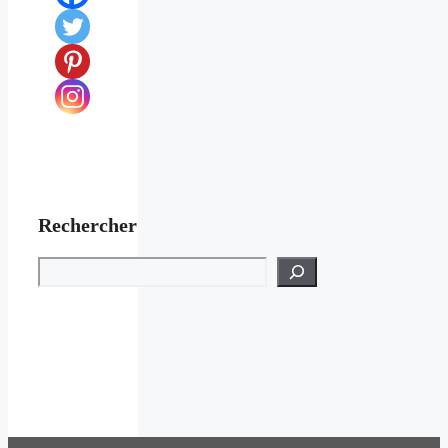
Rechercher
Rechercher