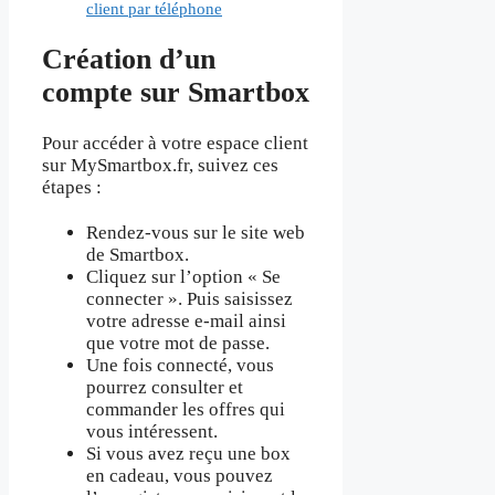
client par téléphone
Création d’un
compte sur Smartbox
Pour accéder à votre espace client
sur MySmartbox.fr, suivez ces
étapes :
Rendez-vous sur le site web
de Smartbox.
Cliquez sur l’option « Se
connecter ». Puis saisissez
votre adresse e-mail ainsi
que votre mot de passe.
Une fois connecté, vous
pourrez consulter et
commander les offres qui
vous intéressent.
Si vous avez reçu une box
en cadeau, vous pouvez