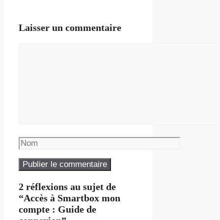
Laisser un commentaire
Commentaire
Nom
2 réflexions au sujet de
“Accès à Smartbox mon
compte : Guide de