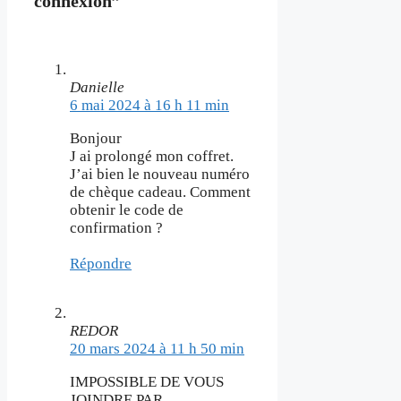
connexion”
Danielle
6 mai 2024 à 16 h 11 min
Bonjour
J ai prolongé mon coffret.
J’ai bien le nouveau numéro
de chèque cadeau. Comment
obtenir le code de
confirmation ?
Répondre
REDOR
20 mars 2024 à 11 h 50 min
IMPOSSIBLE DE VOUS
JOINDRE PAR