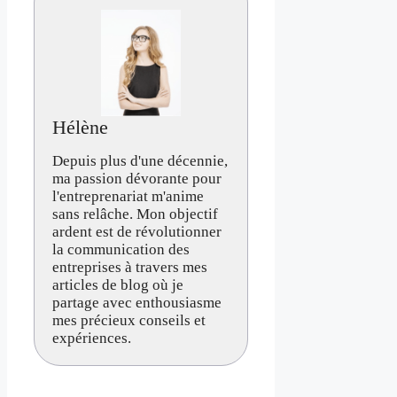
Hélène
Depuis plus d'une décennie,
ma passion dévorante pour
l'entreprenariat m'anime
sans relâche. Mon objectif
ardent est de révolutionner
la communication des
entreprises à travers mes
articles de blog où je
partage avec enthousiasme
mes précieux conseils et
expériences.