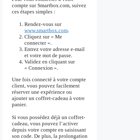
compte sur Smartbox.com, suivez
ces étapes simples :
Rendez-vous sur
www.smartbox.com
.
Cliquez sur « Me
connecter ».
Entrez votre adresse e-mail
et votre mot de passe.
Validez en cliquant sur
« Connexion ».
Une fois connecté à votre compte
client, vous pouvez facilement
réserver une expérience ou
ajouter un coffret-cadeau à votre
panier.
Si vous possédez déjà un coffret-
cadeau, vous pouvez l’activer
depuis votre compte en saisissant
son code. De plus, la prolongation