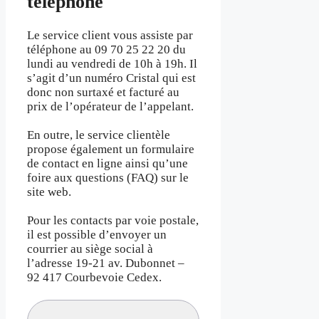
téléphone
Le service client vous assiste par
téléphone au 09 70 25 22 20 du
lundi au vendredi de 10h à 19h. Il
s’agit d’un numéro Cristal qui est
donc non surtaxé et facturé au
prix de l’opérateur de l’appelant.
En outre, le service clientèle
propose également un formulaire
de contact en ligne ainsi qu’une
foire aux questions (FAQ) sur le
site web.
Pour les contacts par voie postale,
il est possible d’envoyer un
courrier au siège social à
l’adresse 19-21 av. Dubonnet –
92 417 Courbevoie Cedex.