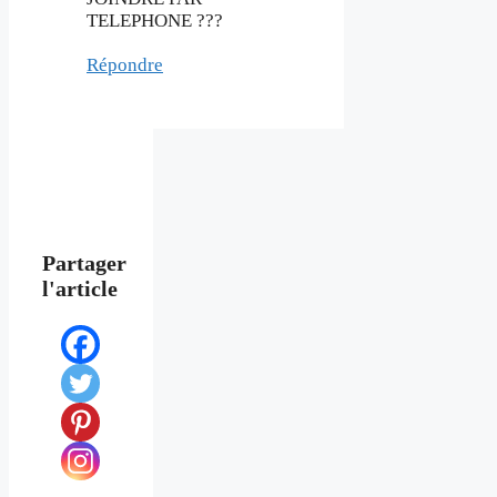
TELEPHONE ???
Répondre
Partager
l'article