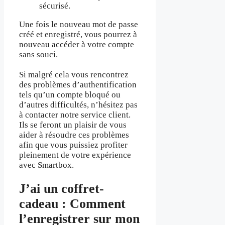
sécurisé.
Une fois le nouveau mot de passe
créé et enregistré, vous pourrez à
nouveau accéder à votre compte
sans souci.
Si malgré cela vous rencontrez
des problèmes d’authentification
tels qu’un compte bloqué ou
d’autres difficultés, n’hésitez pas
à contacter notre service client.
Ils se feront un plaisir de vous
aider à résoudre ces problèmes
afin que vous puissiez profiter
pleinement de votre expérience
avec Smartbox.
J’ai un coffret-
cadeau : Comment
l’enregistrer sur mon