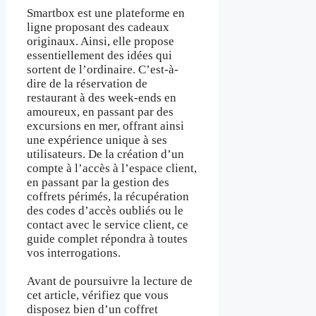
Smartbox est une plateforme en
ligne proposant des cadeaux
originaux. Ainsi, elle propose
essentiellement des idées qui
sortent de l’ordinaire. C’est-à-
dire de la réservation de
restaurant à des week-ends en
amoureux, en passant par des
excursions en mer, offrant ainsi
une expérience unique à ses
utilisateurs. De la création d’un
compte à l’accès à l’espace client,
en passant par la gestion des
coffrets périmés, la récupération
des codes d’accès oubliés ou le
contact avec le service client, ce
guide complet répondra à toutes
vos interrogations.
Avant de poursuivre la lecture de
cet article, vérifiez que vous
disposez bien d’un coffret