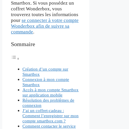
Smartbox. Si vous possédez un
coffret Wonderbox, vous
trouverez toutes les informations
pour
se connecter à votre compte
Wonderbox afin de suivre sa
commande
.
Sommaire
Création d’un compte sur
Smartbox
Connexion à mon compte
Smartbox
Accès à mon compte Smartbox
sur application mobile
Résolution des problèmes de
connexion
J’ai un coffret-cadeau :
Comment l’enregistrer sur mon
compte smartbox.com ?
Comment contacter le service