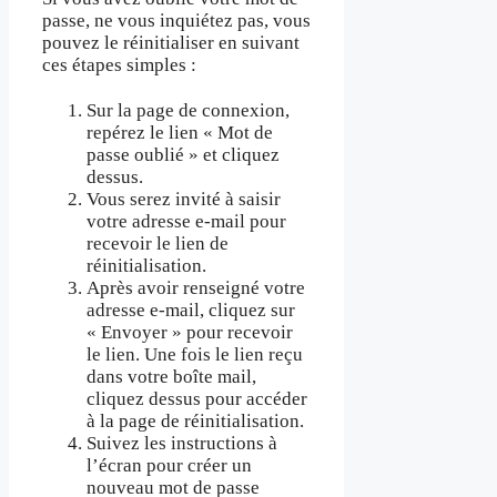
passe, ne vous inquiétez pas, vous
pouvez le réinitialiser en suivant
ces étapes simples :
Sur la page de connexion,
repérez le lien « Mot de
passe oublié » et cliquez
dessus.
Vous serez invité à saisir
votre adresse e-mail pour
recevoir le lien de
réinitialisation.
Après avoir renseigné votre
adresse e-mail, cliquez sur
« Envoyer » pour recevoir
le lien. Une fois le lien reçu
dans votre boîte mail,
cliquez dessus pour accéder
à la page de réinitialisation.
Suivez les instructions à
l’écran pour créer un
nouveau mot de passe