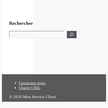
Rechercher
Rechercher
Contactez-nous
Charte CNIL
© 2026 Mon Service Client