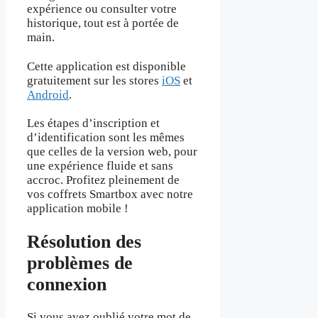
expérience ou consulter votre
historique, tout est à portée de
main.
Cette application est disponible
gratuitement sur les stores
iOS
et
Android
.
Les étapes d’inscription et
d’identification sont les mêmes
que celles de la version web, pour
une expérience fluide et sans
accroc. Profitez pleinement de
vos coffrets Smartbox avec notre
application mobile !
Résolution des
problèmes de
connexion
Si vous avez oublié votre mot de