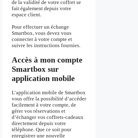
de la validité de votre coffret se
fait également depuis votre
espace client.
Pour effectuer un échange
Smartbox, vous devez vous
connecter à votre compte et
suivre les instructions fournies.
Accès à mon compte
Smartbox sur
application mobile
L’application mobile de Smartbox
vous offre la possibilité d’accéder
facilement à votre compte, de
gérer vos réservations et
d’échanger vos coffrets-cadeaux
directement depuis votre
téléphone. Que ce soit pour
enregistrer une nouvelle