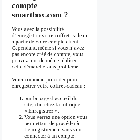
compte
smartbox.com ?
Vous avez la possibilité
d’enregistrer votre coffret-cadeau
à partir de votre compte client.
Cependant, même si vous n’avez
pas encore créé de compte, vous
pouvez tout de même réaliser
cette démarche sans problème.
Voici comment procéder pour
enregistrer votre coffret-cadeau :
Sur la page d’accueil du
site, cherchez la rubrique
« Enregistrez ».
Vous verrez une option vous
permettant de procéder à
l’enregistrement sans vous
connecter à un compte.