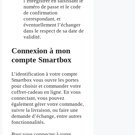
l’enregistrer en saisissant le
numéro de passe et le code
de confirmation
correspondant, et
éventuellement l’échanger
dans le respect de sa date de
validité.
Connexion à mon
compte Smartbox
L’identification à votre compte
Smartbox vous ouvre les portes
pour choisir et commander votre
coffret-cadeau en ligne. En vous
connectant, vous pouvez
également gérer votre commande,
suivre la livraison, ou faire une
demande d’échange, entre autres
fonctionnalités.
Pour vous connecter à votre